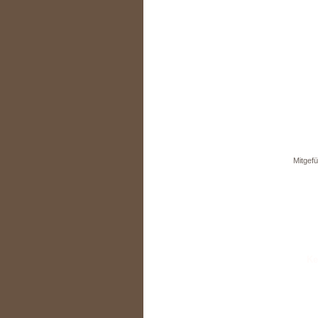
Mitgefü