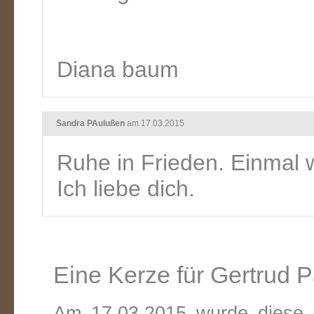
Diana baum
Sandra PAulußen
am 17.03.2015
Ruhe in Frieden. Einmal 
Ich liebe dich.
Eine Kerze für Gertrud 
Am 17.03.2015 wurde diese v