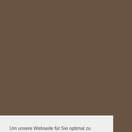
Um unsere Webseite für Sie optimal zu