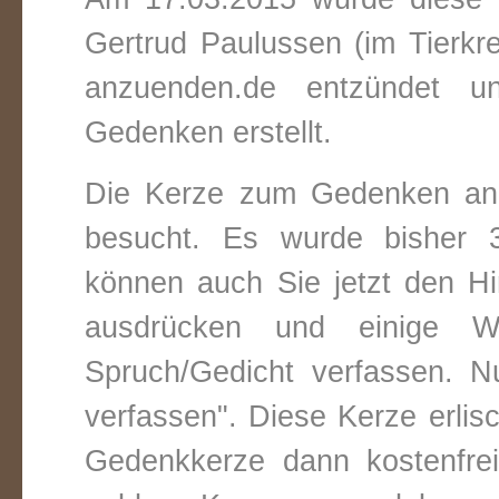
Gertrud Paulussen (im Tierkr
anzuenden.de entzündet un
Gedenken erstellt.
Die Kerze zum Gedenken an 
besucht. Es wurde bisher 3
können auch Sie jetzt den Hi
ausdrücken und einige W
Spruch/Gedicht verfassen. Nu
verfassen". Diese Kerze erli
Gedenkkerze dann kostenfre