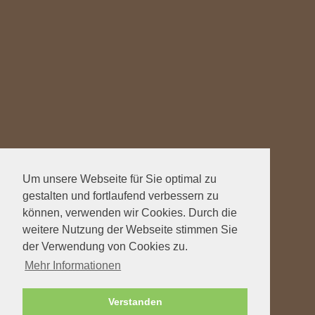
Um unsere Webseite für Sie optimal zu
gestalten und fortlaufend verbessern zu
können, verwenden wir Cookies. Durch die
weitere Nutzung der Webseite stimmen Sie
der Verwendung von Cookies zu.
Mehr Informationen
Verstanden