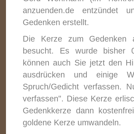
anzuenden.de entzündet un
Gedenken erstellt.
Die Kerze zum Gedenken 
besucht. Es wurde bisher 0
können auch Sie jetzt den Hi
ausdrücken und einige W
Spruch/Gedicht verfassen. Nu
verfassen". Diese Kerze erli
Gedenkkerze dann kostenfre
goldene Kerze umwandeln.