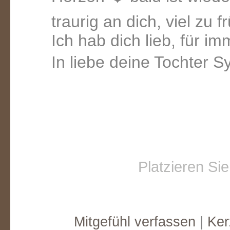
traurig an dich, viel zu 
Ich hab dich lieb, für i
In liebe deine Tochter Sy
Platzieren Si
Mitgefühl verfassen
|
Ker