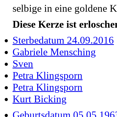
selbige in eine goldene
Diese Kerze ist erlosche
Sterbedatum 24.09.2016
Gabriele Mensching
Sven
Petra Klingsporn
Petra Klingsporn
Kurt Bicking
Geburtsdatum 05.05.196