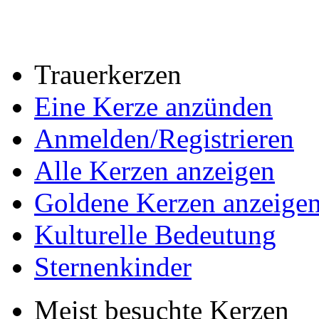
Trauerkerzen
Eine Kerze anzünden
Anmelden/Registrieren
Alle Kerzen anzeigen
Goldene Kerzen anzeige
Kulturelle Bedeutung
Sternenkinder
Meist besuchte Kerzen