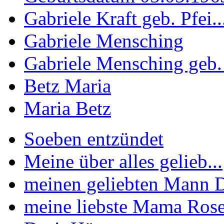
Gabriele Kraft geb. Pfei..
Gabriele Mensching
Gabriele Mensching geb. 
Betz Maria
Maria Betz
Soeben entzündet
Meine über alles gelieb...
meinen geliebten Mann Di
meine liebste Mama Rose