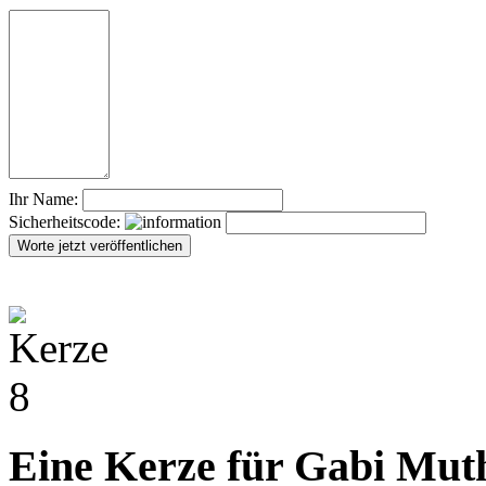
Ihr Name:
Sicherheitscode:
Eine Kerze für Gabi Mut