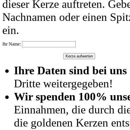
dieser Kerze auftreten. Geb
Nachnamen oder einen Spit
ein.
Ihr Name:
Ihre Daten sind bei uns 
Dritte weitergegeben!
Wir spenden 100% uns
Einnahmen, die durch di
die goldenen Kerzen ents