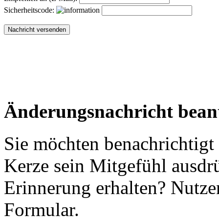
Sicherheitscode:
Änderungsnachricht bean
Sie möchten benachrichtigt
Kerze sein Mitgefühl ausdr
Erinnerung erhalten? Nutzen
Formular.