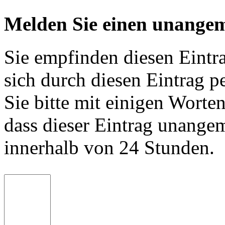
Melden Sie einen unangem
Sie empfinden diesen Eintr
sich durch diesen Eintrag p
Sie bitte mit einigen Worte
dass dieser Eintrag unange
innerhalb von 24 Stunden.