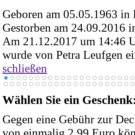
Geboren am 05.05.1963 in
Gestorben am 24.09.2016 i
Am 21.12.2017 um 14:46 
wurde von Petra Leufgen ei
schließen
Wählen Sie ein Geschenk
Gegen eine Gebühr zur Dec
von einmalig 2,99 Euro kön