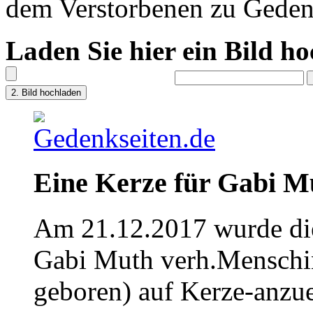
dem Verstorbenen zu Geden
Laden Sie hier ein Bild h
Eine Kerze für Gabi M
Am 21.12.2017 wurde die
Gabi Muth verh.Menschin
geboren) auf Kerze-anzu