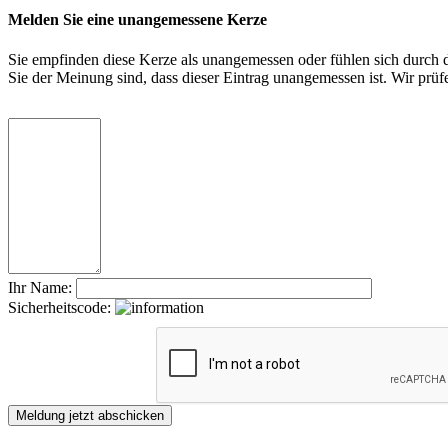
Melden Sie eine unangemessene Kerze
Sie empfinden diese Kerze als unangemessen oder fühlen sich durch di
Sie der Meinung sind, dass dieser Eintrag unangemessen ist. Wir pr
Ihr Name:
Sicherheitscode: