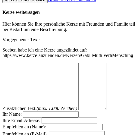
Kerze weitersagen
Hier können Sie Ihre persönliche Kerze mit Freunden und Familie tei
bei Bedarf um eine Beschreibung.
Vorgegebener Text:
Soeben habe ich eine Kerze angezündet auf:
https://www.kerze-anzuenden.de/Kerzen/Gabi-Muth-verhMensching
Zusätzlicher Text:
(max. 1.000 Zeichen)
Ihr Name:
Ihre Email-Adresse:
Empfehlen an (Name):
Empfehlen an (E-Mail):