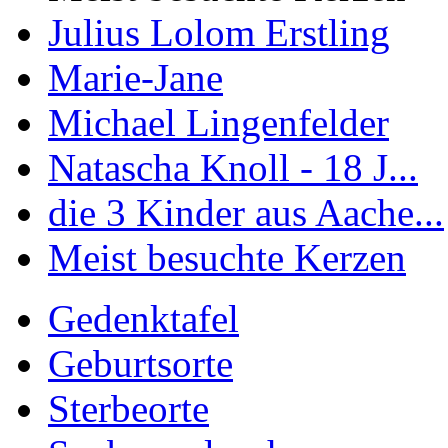
Julius Lolom Erstling
Marie-Jane
Michael Lingenfelder
Natascha Knoll - 18 J...
die 3 Kinder aus Aache...
Meist besuchte Kerzen
Gedenktafel
Geburtsorte
Sterbeorte