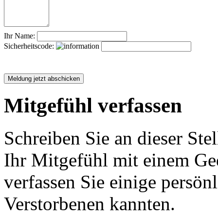
Ihr Name:
Sicherheitscode:
Mitgefühl verfassen
Schreiben Sie an dieser Stel
Ihr Mitgefühl mit einem Ged
verfassen Sie einige persön
Verstorbenen kannten.