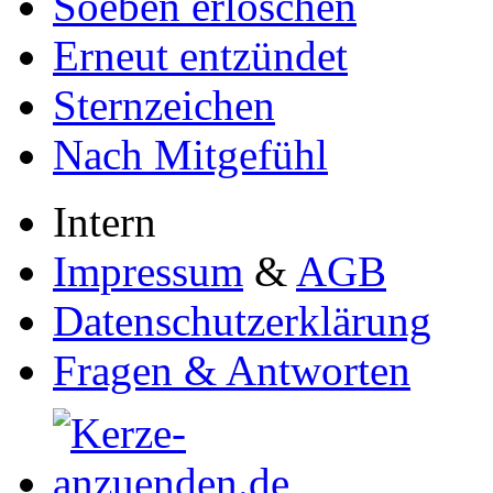
Soeben erloschen
Erneut entzündet
Sternzeichen
Nach Mitgefühl
Intern
Impressum
&
AGB
Datenschutzerklärung
Fragen & Antworten