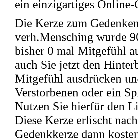
ein einzigartiges Online-
Die Kerze zum Gedenken
verh.Mensching wurde 90
bisher 0 mal Mitgefühl 
auch Sie jetzt den Hinte
Mitgefühl ausdrücken un
Verstorbenen oder ein Sp
Nutzen Sie hierfür den L
Diese Kerze erlischt nac
Gedenkkerze dann kosten