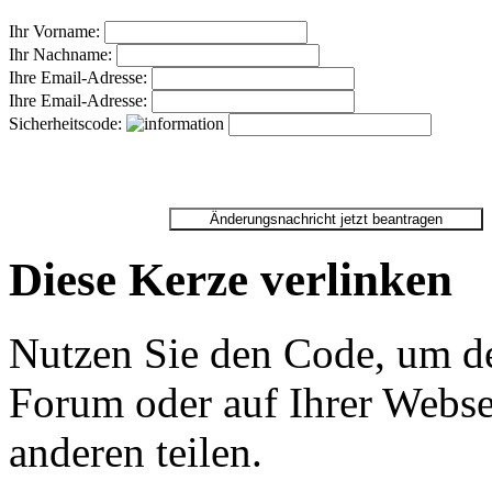
Ihr Vorname:
Ihr Nachname:
Ihre Email-Adresse:
Ihre Email-Adresse:
Sicherheitscode:
Diese Kerze verlinken
Nutzen Sie den Code, um de
Forum oder auf Ihrer Websei
anderen teilen.