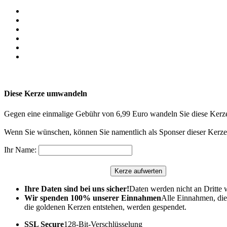
Diese Kerze umwandeln
Gegen eine einmalige Gebühr von 6,99 Euro wandeln Sie diese Kerze
Wenn Sie wünschen, können Sie namentlich als Sponser dieser Kerze 
Ihr Name:
Ihre Daten sind bei uns sicher!
Daten werden nicht an Dritte 
Wir spenden 100% unserer Einnahmen
Alle Einnahmen, die
die goldenen Kerzen entstehen, werden gespendet.
SSL Secure
128-Bit-Verschlüsselung