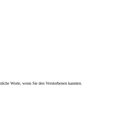
sönliche Worte, wenn Sie den Verstorbenen kannten.