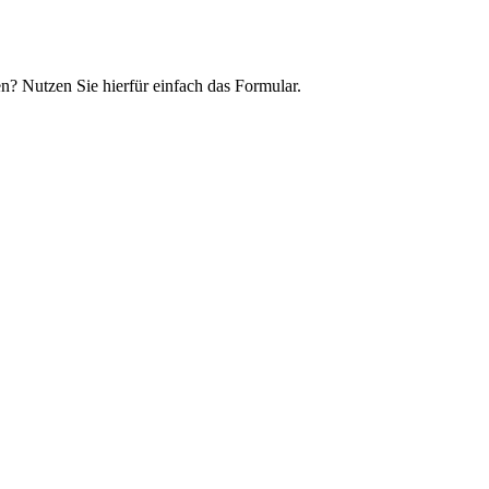
n? Nutzen Sie hierfür einfach das Formular.