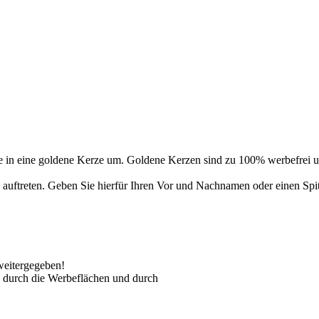
 in eine goldene Kerze um. Goldene Kerzen sind zu 100% werbefrei un
auftreten. Geben Sie hierfür Ihren Vor und Nachnamen oder einen Spi
weitergegeben!
 durch die Werbeflächen und durch