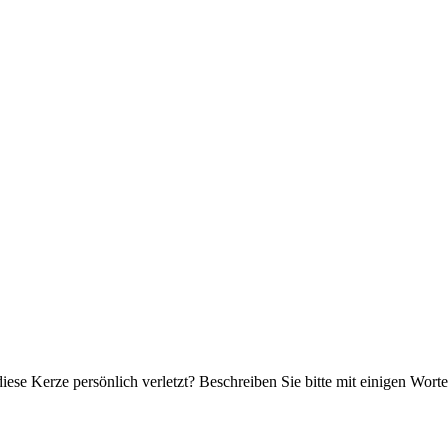
iese Kerze persönlich verletzt? Beschreiben Sie bitte mit einigen Wor