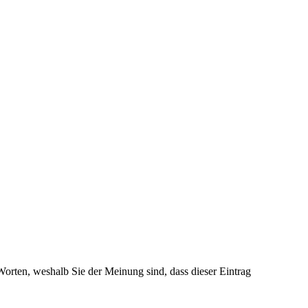
 Worten, weshalb Sie der Meinung sind, dass dieser Eintrag