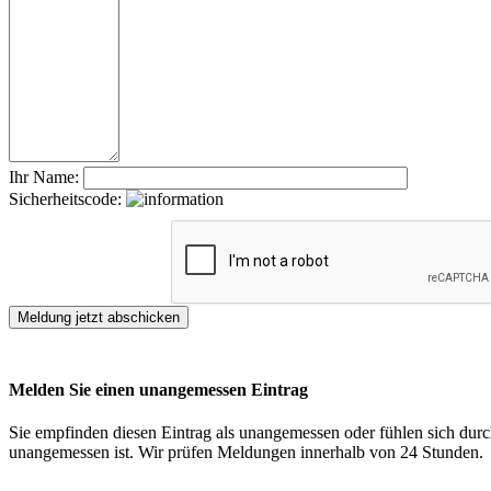
Ihr Name:
Sicherheitscode:
Melden Sie einen unangemessen Eintrag
Sie empfinden diesen Eintrag als unangemessen oder fühlen sich durch
unangemessen ist. Wir prüfen Meldungen innerhalb von 24 Stunden.