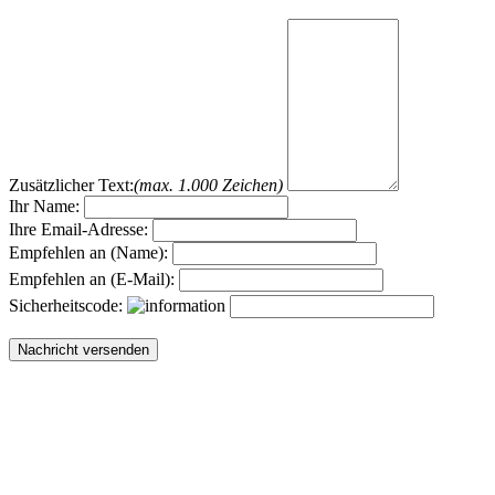
Zusätzlicher Text:
(max. 1.000 Zeichen)
Ihr Name:
Ihre Email-Adresse:
Empfehlen an (Name):
Empfehlen an (E-Mail):
Sicherheitscode: