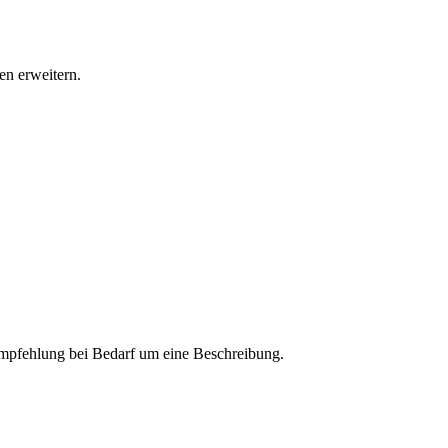
n erweitern.
 Empfehlung bei Bedarf um eine Beschreibung.