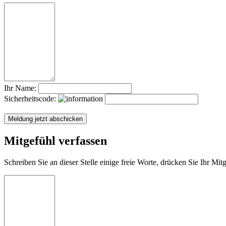
Ihr Name:
Sicherheitscode:
Mitgefühl verfassen
Schreiben Sie an dieser Stelle einige freie Worte, drücken Sie Ihr Mi