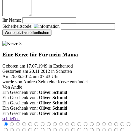
Ihr Name:
Sicherheitscode:
Eine Kerze für Für mein Mama
Geboren am 17.07.1949 in Eschenrod
Gestorben am 20.11.2012 in Schotten
Am 26.06.2014 um 07:43 Uhr
wurde von Andrea Zelm eine Kerze entzündet.
Von Andie
Ein Geschenk von:
Oliver Schmid
Ein Geschenk von:
Oliver Schmid
Ein Geschenk von:
Oliver Schmid
Ein Geschenk von:
Oliver Schmid
Ein Geschenk von:
Oliver Schmid
schließen