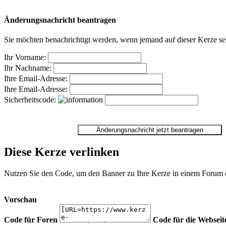
Änderungsnachricht beantragen
Sie möchten benachrichtigt werden, wenn jemand auf dieser Kerze sei
Ihr Vorname:
Ihr Nachname:
Ihre Email-Adresse:
Ihre Email-Adresse:
Sicherheitscode:
Diese Kerze verlinken
Nutzen Sie den Code, um den Banner zu Ihre Kerze in einem Forum ode
Vorschau
Code für Foren
Code für die Webseit