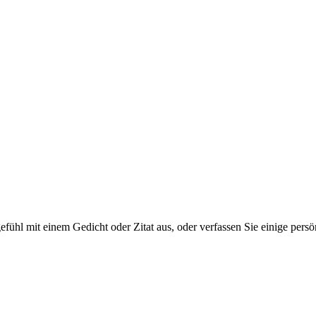
tgefühl mit einem Gedicht oder Zitat aus, oder verfassen Sie einige per