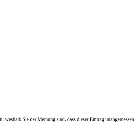
ten, weshalb Sie der Meinung sind, dass dieser Eintrag unangemessen