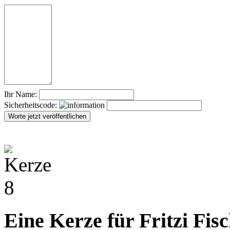
Ihr Name:
Sicherheitscode:
Eine Kerze für Fritzi Fis