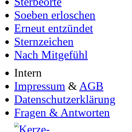
Sterbeorte
Soeben erloschen
Erneut entzündet
Sternzeichen
Nach Mitgefühl
Intern
Impressum
&
AGB
Datenschutzerklärung
Fragen & Antworten