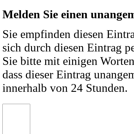
Melden Sie einen unangem
Sie empfinden diesen Eintr
sich durch diesen Eintrag p
Sie bitte mit einigen Worte
dass dieser Eintrag unange
innerhalb von 24 Stunden.