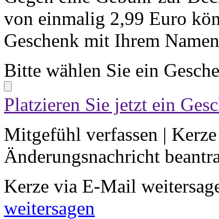
von einmalig 2,99 Euro kön
Geschenk mit Ihrem Namen 
Bitte wählen Sie ein Gesch
Platzieren Sie jetzt ein Ges
Mitgefühl verfassen
|
Kerze
Änderungsnachricht beantr
Kerze via E-Mail weitersag
weitersagen