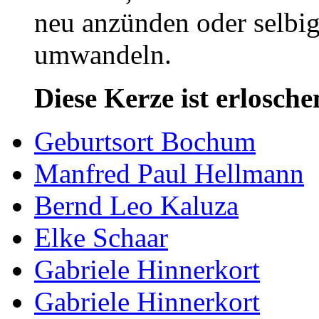
neu anzünden oder selbig
umwandeln.
Diese Kerze ist erlosche
Geburtsort Bochum
Manfred Paul Hellmann
Bernd Leo Kaluza
Elke Schaar
Gabriele Hinnerkort
Gabriele Hinnerkort