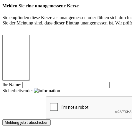
Melden Sie eine unangemessene Kerze
Sie empfinden diese Kerze als unangemessen oder fühlen sich durch di
Sie der Meinung sind, dass dieser Eintrag unangemessen ist. Wir pr
Ihr Name:
Sicherheitscode: