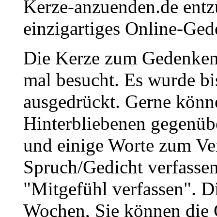
Kerze-anzuenden.de entz
einzigartiges Online-Gede
Die Kerze zum Gedenken 
mal besucht. Es wurde bi
ausgedrückt. Gerne könne
Hinterbliebenen gegenüb
und einige Worte zum Ve
Spruch/Gedicht verfassen
"Mitgefühl verfassen". D
Wochen, Sie können die 