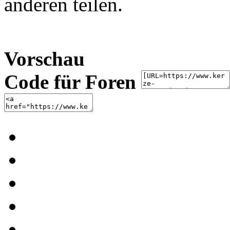
anderen teilen.
Vorschau
Code für Foren