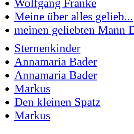
Wolfgang Franke
Meine über alles gelieb...
meinen geliebten Mann Di
Sternenkinder
Annamaria Bader
Annamaria Bader
Markus
Den kleinen Spatz
Markus