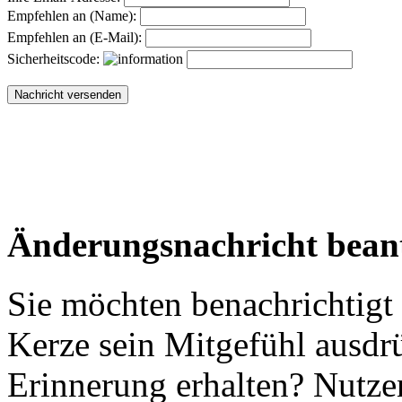
Empfehlen an (Name):
Empfehlen an (E-Mail):
Sicherheitscode:
Änderungsnachricht bean
Sie möchten benachrichtigt
Kerze sein Mitgefühl ausdr
Erinnerung erhalten? Nutzen