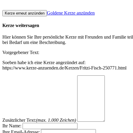
Goldene Kerze anzünden
Kerze weitersagen
Hier können Sie Ihre persönliche Kerze mit Freunden und Familie tei
bei Bedarf um eine Beschreibung.
Vorgegebener Text:
Soeben habe ich eine Kerze angezündet auf:
https://www.kerze-anzuenden.de/Kerzen/Fritzi-Fisch-250771.html
Zusätzlicher Text:
(max. 1.000 Zeichen)
Ihr Name:
Ihre Email-Adresse: