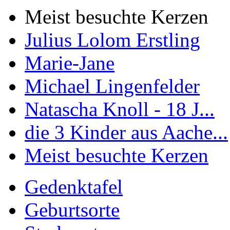
Meist besuchte Kerzen
Julius Lolom Erstling
Marie-Jane
Michael Lingenfelder
Natascha Knoll - 18 J...
die 3 Kinder aus Aache...
Meist besuchte Kerzen
Gedenktafel
Geburtsorte