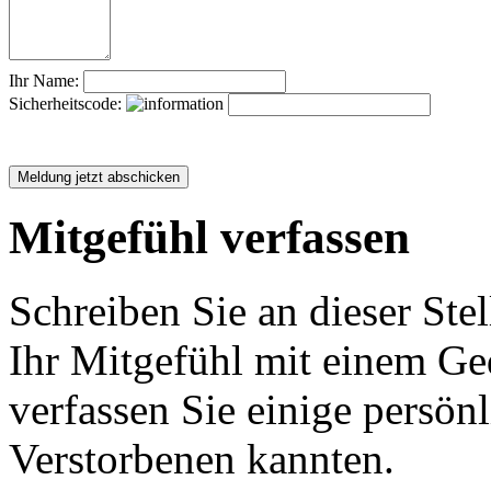
Ihr Name:
Sicherheitscode:
Mitgefühl verfassen
Schreiben Sie an dieser Stel
Ihr Mitgefühl mit einem Ged
verfassen Sie einige persön
Verstorbenen kannten.