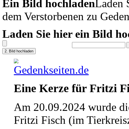
Ein Bild hochladen
Laden S
dem Verstorbenen zu Geden
Laden Sie hier ein Bild h
Eine Kerze für Fritzi F
Am 20.09.2024 wurde die
Fritzi Fisch (im Tierkrei