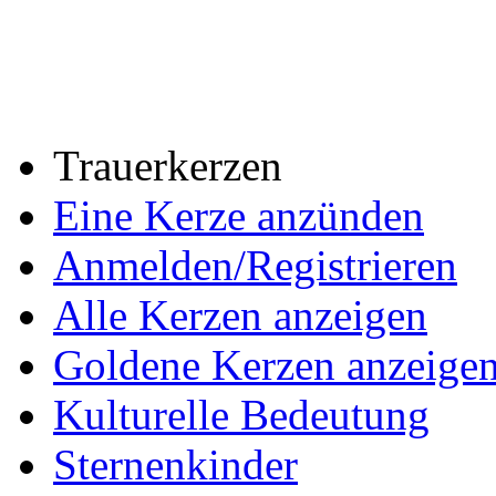
Trauerkerzen
Eine Kerze anzünden
Anmelden/Registrieren
Alle Kerzen anzeigen
Goldene Kerzen anzeige
Kulturelle Bedeutung
Sternenkinder