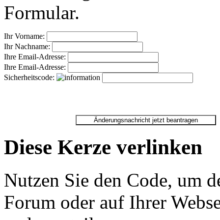
Formular.
Ihr Vorname:
Ihr Nachname:
Ihre Email-Adresse:
Ihre Email-Adresse:
Sicherheitscode:
Diese Kerze verlinken
Nutzen Sie den Code, um de
Forum oder auf Ihrer Websei