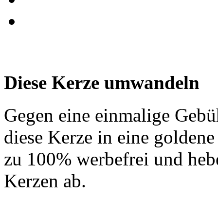
Diese Kerze umwandeln
Gegen eine einmalige Gebü
diese Kerze in eine golden
zu 100% werbefrei und hebe
Kerzen ab.