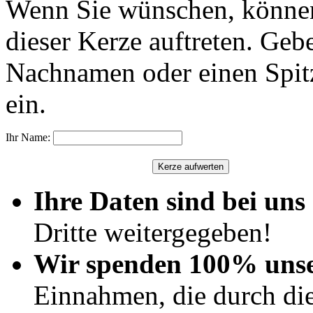
Wenn Sie wünschen, können
dieser Kerze auftreten. Geb
Nachnamen oder einen Spit
ein.
Ihr Name:
Ihre Daten sind bei uns 
Dritte weitergegeben!
Wir spenden 100% uns
Einnahmen, die durch di