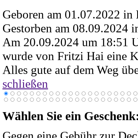
Geboren am 01.07.2022 in
Gestorben am 08.09.2024 i
Am 20.09.2024 um 18:51 
wurde von Fritzi Hai eine K
Alles gute auf dem Weg übe
schließen
Wählen Sie ein Geschenk
Gegen eine Gebühr zur Dec