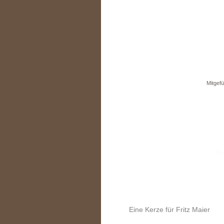
Mitgefü
Eine Kerze für Fritz Maier