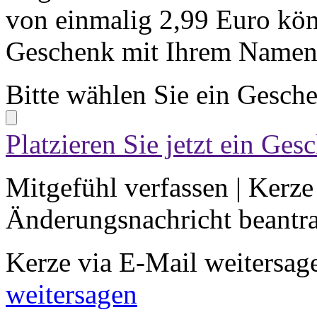
von einmalig 2,99 Euro kön
Geschenk mit Ihrem Namen 
Bitte wählen Sie ein Gesch
Platzieren Sie jetzt ein Ges
Mitgefühl verfassen
|
Kerze
Änderungsnachricht beantr
Kerze via E-Mail weitersag
weitersagen