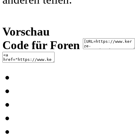
Vorschau
Code für Foren