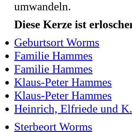
umwandeln.
Diese Kerze ist erlosche
Geburtsort Worms
Familie Hammes
Familie Hammes
Klaus-Peter Hammes
Klaus-Peter Hammes
Heinrich, Elfriede und K.
Sterbeort Worms