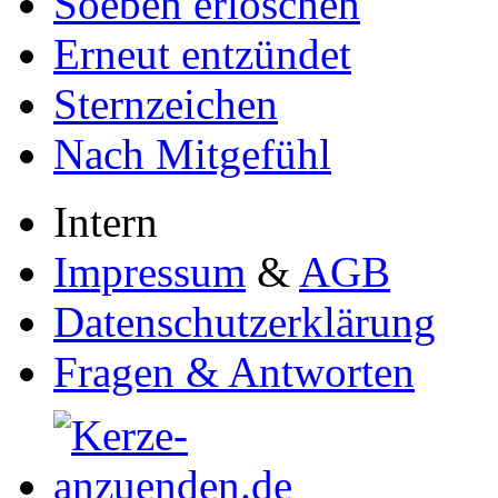
Soeben erloschen
Erneut entzündet
Sternzeichen
Nach Mitgefühl
Intern
Impressum
&
AGB
Datenschutzerklärung
Fragen & Antworten