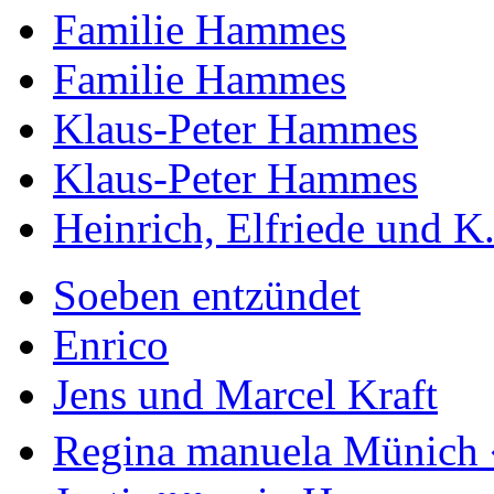
Familie Hammes
Familie Hammes
Klaus-Peter Hammes
Klaus-Peter Hammes
Heinrich, Elfriede und K.
Soeben entzündet
Enrico
Jens und Marcel Kraft
Regina manuela Münich 