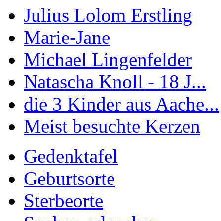
Julius Lolom Erstling
Marie-Jane
Michael Lingenfelder
Natascha Knoll - 18 J...
die 3 Kinder aus Aache...
Meist besuchte Kerzen
Gedenktafel
Geburtsorte
Sterbeorte