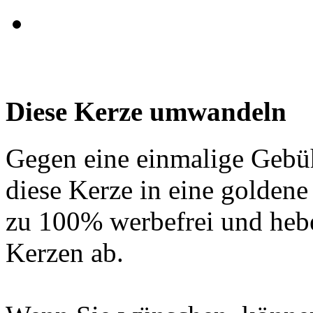
Diese Kerze umwandeln
Gegen eine einmalige Gebü
diese Kerze in eine golden
zu 100% werbefrei und hebe
Kerzen ab.