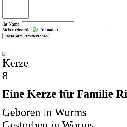
Ihr Name:
Sicherheitscode:
Eine Kerze für Familie Ri
Geboren in Worms
Gestorben in Worms