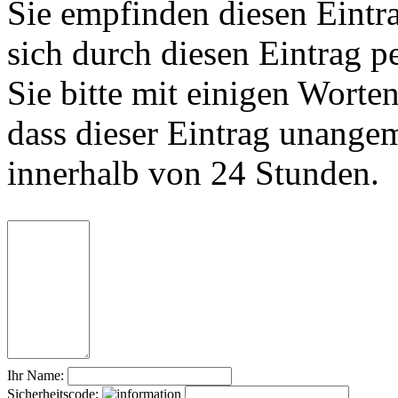
Sie empfinden diesen Eintr
sich durch diesen Eintrag p
Sie bitte mit einigen Worte
dass dieser Eintrag unange
innerhalb von 24 Stunden.
Ihr Name:
Sicherheitscode: