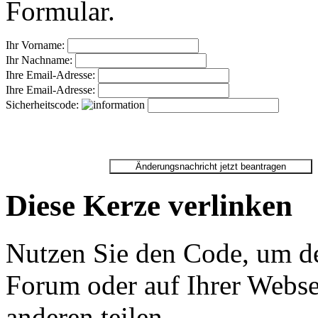
Formular.
Ihr Vorname:
Ihr Nachname:
Ihre Email-Adresse:
Ihre Email-Adresse:
Sicherheitscode:
Diese Kerze verlinken
Nutzen Sie den Code, um de
Forum oder auf Ihrer Websei
anderen teilen.