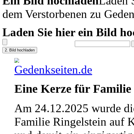
Ein Bild hochladen
Laden S
dem Verstorbenen zu Geden
Laden Sie hier ein Bild h
Eine Kerze für Familie
Am 24.12.2025 wurde die
Familie Ringelstein auf 