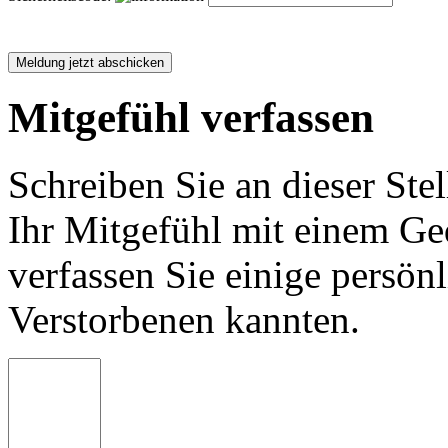
Mitgefühl verfassen
Schreiben Sie an dieser Stel
Ihr Mitgefühl mit einem Ged
verfassen Sie einige persön
Verstorbenen kannten.