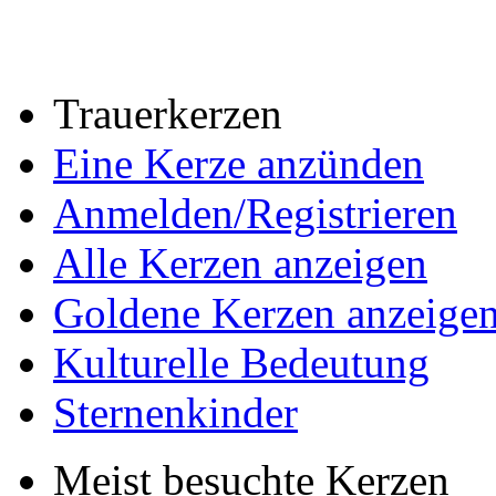
Trauerkerzen
Eine Kerze anzünden
Anmelden/Registrieren
Alle Kerzen anzeigen
Goldene Kerzen anzeige
Kulturelle Bedeutung
Sternenkinder
Meist besuchte Kerzen