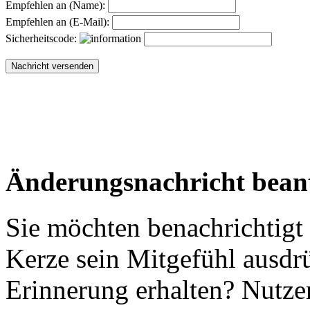
Empfehlen an (Name):
Empfehlen an (E-Mail):
Sicherheitscode:
Änderungsnachricht bean
Sie möchten benachrichtigt
Kerze sein Mitgefühl ausdr
Erinnerung erhalten? Nutzen