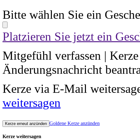
Bitte wählen Sie ein Gesch
Platzieren Sie jetzt ein Ges
Mitgefühl verfassen
|
Kerze
Änderungsnachricht beantr
Kerze via E-Mail weitersag
weitersagen
Goldene Kerze anzünden
Kerze weitersagen