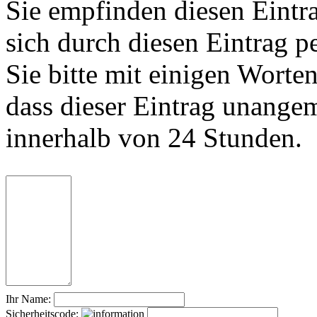
Sie empfinden diesen Eintr
sich durch diesen Eintrag p
Sie bitte mit einigen Worte
dass dieser Eintrag unange
innerhalb von 24 Stunden.
Ihr Name:
Sicherheitscode: