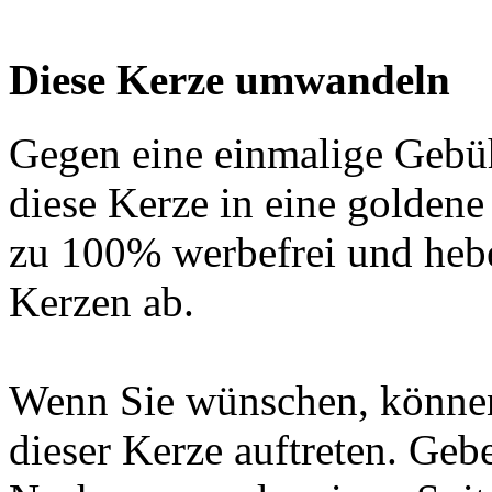
Diese Kerze umwandeln
Gegen eine einmalige Gebü
diese Kerze in eine golden
zu 100% werbefrei und hebe
Kerzen ab.
Wenn Sie wünschen, können
dieser Kerze auftreten. Geb