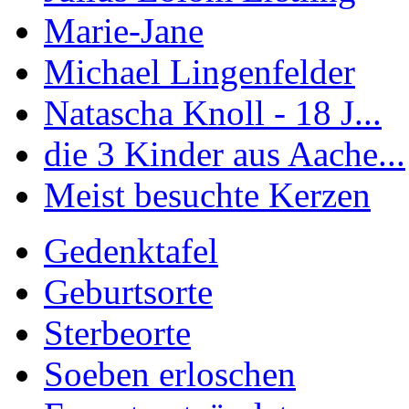
Marie-Jane
Michael Lingenfelder
Natascha Knoll - 18 J...
die 3 Kinder aus Aache...
Meist besuchte Kerzen
Gedenktafel
Geburtsorte
Sterbeorte
Soeben erloschen