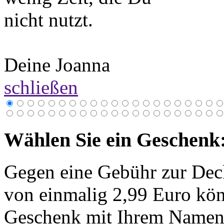
nicht nutzt.
Deine Joanna
schließen
Wählen Sie ein Geschenk
Gegen eine Gebühr zur Dec
von einmalig 2,99 Euro kön
Geschenk mit Ihrem Namen 