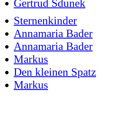
Gertrud Sdunek
Sternenkinder
Annamaria Bader
Annamaria Bader
Markus
Den kleinen Spatz
Markus