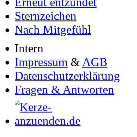
Erneut entzündet
Sternzeichen
Nach Mitgefühl
Intern
Impressum
&
AGB
Datenschutzerklärung
Fragen & Antworten