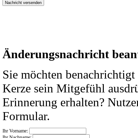
Änderungsnachricht bean
Sie möchten benachrichtigt
Kerze sein Mitgefühl ausdr
Erinnerung erhalten? Nutzen
Formular.
Ihr Vorname:
Ihr Nachname: