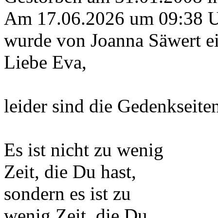
Am 17.06.2026 um 09:38 
wurde von Joanna Säwert ei
Liebe Eva,
leider sind die Gedenkseiten
Es ist nicht zu wenig
Zeit, die Du hast,
sondern es ist zu
wenig Zeit, die Du