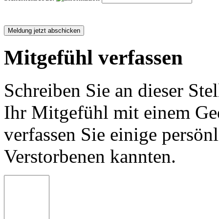
Mitgefühl verfassen
Schreiben Sie an dieser Stel
Ihr Mitgefühl mit einem Ged
verfassen Sie einige persön
Verstorbenen kannten.