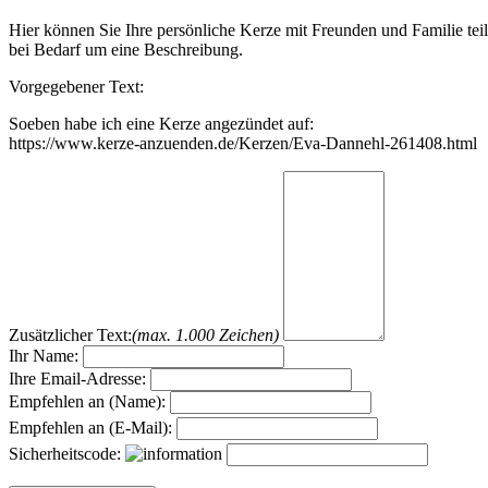
Hier können Sie Ihre persönliche Kerze mit Freunden und Familie tei
bei Bedarf um eine Beschreibung.
Vorgegebener Text:
Soeben habe ich eine Kerze angezündet auf:
https://www.kerze-anzuenden.de/Kerzen/Eva-Dannehl-261408.html
Zusätzlicher Text:
(max. 1.000 Zeichen)
Ihr Name:
Ihre Email-Adresse:
Empfehlen an (Name):
Empfehlen an (E-Mail):
Sicherheitscode: