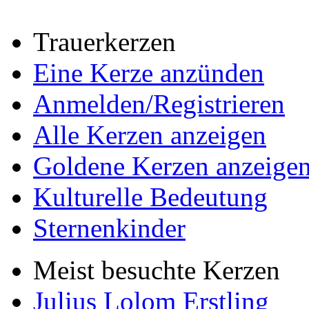
Trauerkerzen
Eine Kerze anzünden
Anmelden/Registrieren
Alle Kerzen anzeigen
Goldene Kerzen anzeige
Kulturelle Bedeutung
Sternenkinder
Meist besuchte Kerzen
Julius Lolom Erstling