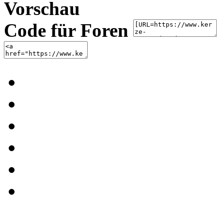
Vorschau
Code für Foren