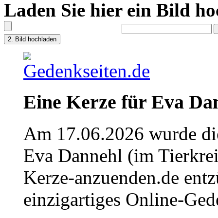
Laden Sie hier ein Bild h
Eine Kerze für Eva Da
Am 17.06.2026 wurde die
Eva Dannehl (im Tierkre
Kerze-anzuenden.de entz
einzigartiges Online-Gede