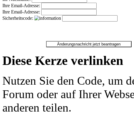
Ihre Email-Adresse:
Ihre Email-Adresse:
Sicherheitscode:
Diese Kerze verlinken
Nutzen Sie den Code, um de
Forum oder auf Ihrer Websei
anderen teilen.