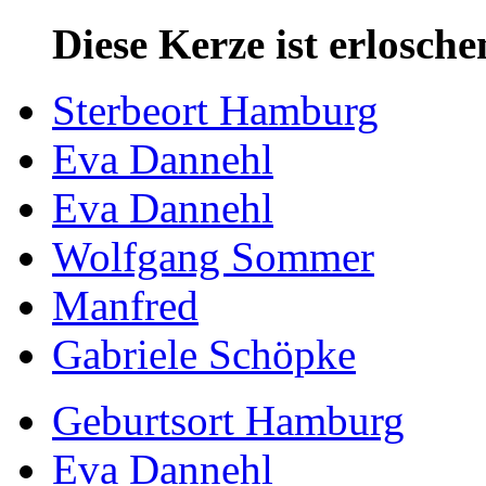
Diese Kerze ist erlosche
Sterbeort Hamburg
Eva Dannehl
Eva Dannehl
Wolfgang Sommer
Manfred
Gabriele Schöpke
Geburtsort Hamburg
Eva Dannehl