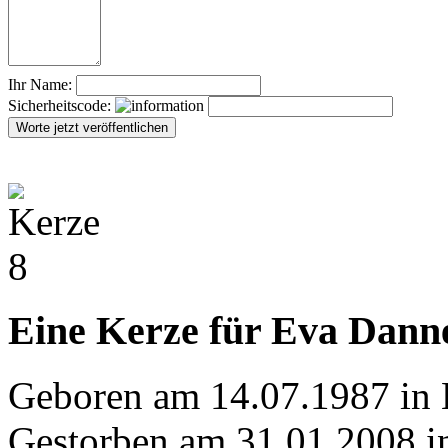
Ihr Name:
Sicherheitscode:
Eine Kerze für Eva Dann
Geboren am 14.07.1987 in
Gestorben am 31.01.2008 