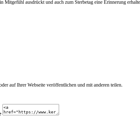
n Mitgefühl ausdrückt und auch zum Sterbetag eine Erinnerung erhalte
r auf Ihrer Webseite veröffentlichen und mit anderen teilen.
e