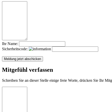
Ihr Name:
Sicherheitscode:
Mitgefühl verfassen
Schreiben Sie an dieser Stelle einige freie Worte, drücken Sie Ihr Mi