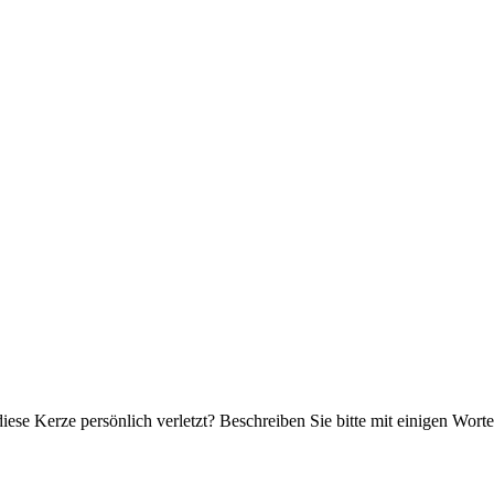
iese Kerze persönlich verletzt? Beschreiben Sie bitte mit einigen Wor