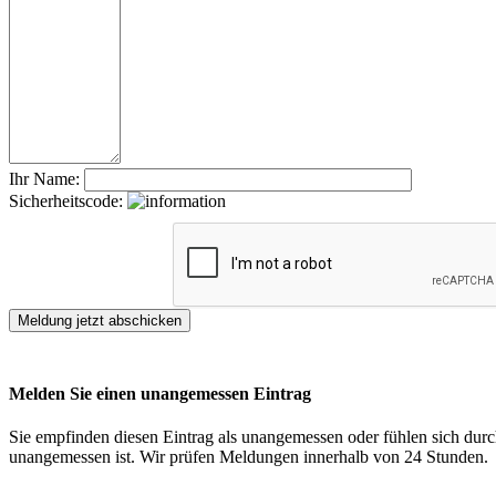
Ihr Name:
Sicherheitscode:
Melden Sie einen unangemessen Eintrag
Sie empfinden diesen Eintrag als unangemessen oder fühlen sich durch
unangemessen ist. Wir prüfen Meldungen innerhalb von 24 Stunden.