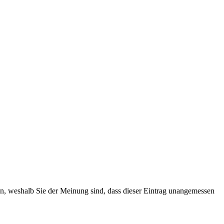
ten, weshalb Sie der Meinung sind, dass dieser Eintrag unangemessen