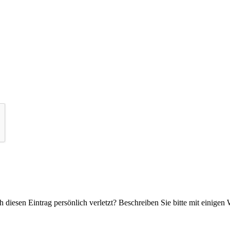
 diesen Eintrag persönlich verletzt? Beschreiben Sie bitte mit einigen