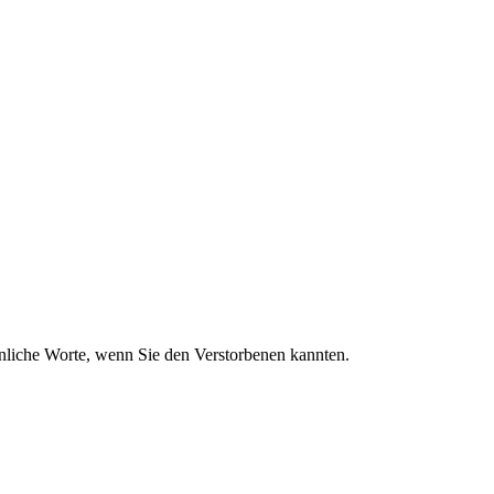
sönliche Worte, wenn Sie den Verstorbenen kannten.