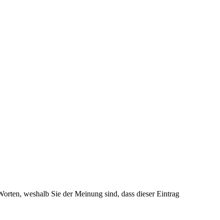
 Worten, weshalb Sie der Meinung sind, dass dieser Eintrag