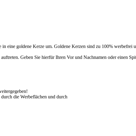
 in eine goldene Kerze um. Goldene Kerzen sind zu 100% werbefrei un
auftreten. Geben Sie hierfür Ihren Vor und Nachnamen oder einen Spi
weitergegeben!
 durch die Werbeflächen und durch