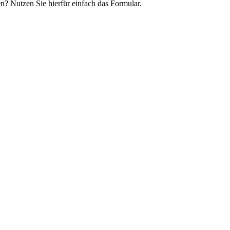
n? Nutzen Sie hierfür einfach das Formular.