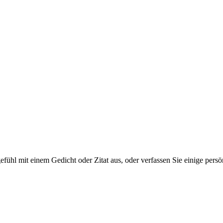
tgefühl mit einem Gedicht oder Zitat aus, oder verfassen Sie einige per