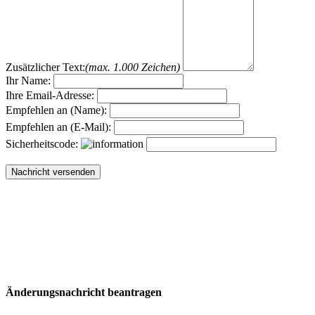
Zusätzlicher Text:
(max. 1.000 Zeichen)
Ihr Name:
Ihre Email-Adresse:
Empfehlen an (Name):
Empfehlen an (E-Mail):
Sicherheitscode:
Änderungsnachricht beantragen