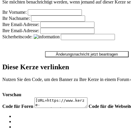
Sie möchten benachrichtigt werden, wenn jemand auf dieser Kerze sei
Ihr Vorname:
Ihr Nachname:
Ihre Email-Adresse:
Ihre Email-Adresse:
Sicherheitscode:
Diese Kerze verlinken
Nutzen Sie den Code, um den Banner zu Ihre Kerze in einem Forum ode
Vorschau
Code für Foren
Code für die Webseit