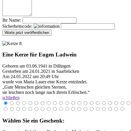
Ihr Name:
Sicherheitscode:
Eine Kerze für Eugen Ladwein
Geboren am 03.06.1941 in Dillingen
Gestorben am 24.01.2021 in Saarbrücken
Am 24.01.2022 um 20:49 Uhr
wurde von Maria Lauer eine Kerze entzündet.
„Gute Menschen gleichen Sternen,
sie leuchten noch lange nach ihrem Erlöschen.“
schließen
Wählen Sie ein Geschenk: