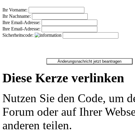
Ihr Vorname:
Ihr Nachname:
Ihre Email-Adresse:
Ihre Email-Adresse:
Sicherheitscode:
Diese Kerze verlinken
Nutzen Sie den Code, um de
Forum oder auf Ihrer Websei
anderen teilen.