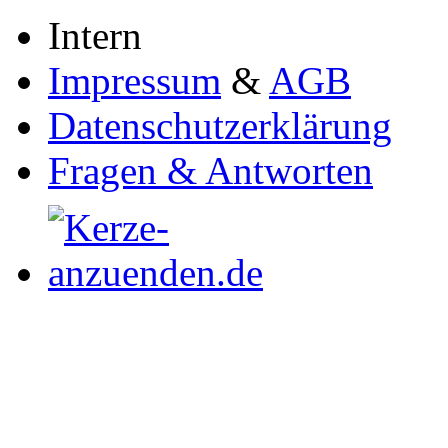
Intern
Impressum
&
AGB
Datenschutzerklärung
Fragen & Antworten