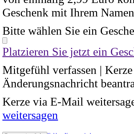
Geschenk mit Ihrem Namen 
Bitte wählen Sie ein Gesch
Platzieren Sie jetzt ein Ges
Mitgefühl verfassen
|
Kerze
Änderungsnachricht beantr
Kerze via E-Mail weitersag
weitersagen