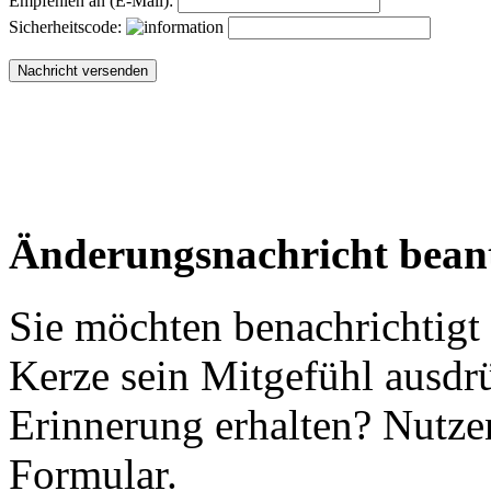
Empfehlen an (E-Mail):
Sicherheitscode:
Änderungsnachricht bean
Sie möchten benachrichtigt
Kerze sein Mitgefühl ausdr
Erinnerung erhalten? Nutzen
Formular.