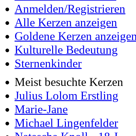
Anmelden/Registrieren
Alle Kerzen anzeigen
Goldene Kerzen anzeige
Kulturelle Bedeutung
Sternenkinder
Meist besuchte Kerzen
Julius Lolom Erstling
Marie-Jane
Michael Lingenfelder