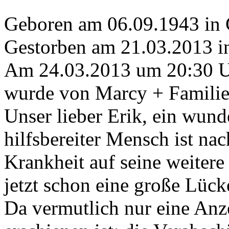
Geboren am 06.09.1943 in G
Gestorben am 21.03.2013 in
Am 24.03.2013 um 20:30 
wurde von Marcy + Familie 
Unser lieber Erik, ein wunde
hilfsbereiter Mensch ist nac
Krankheit auf seine weitere
jetzt schon eine große Lück
Da vermutlich nur eine Anz