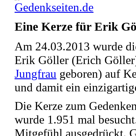
Eine Kerze für Erik Göl
Am 24.03.2013 wurde die
Erik Göller (Erich Göller
Jungfrau
geboren) auf Ke
und damit ein einzigartig
Die Kerze zum Gedenken 
wurde 1.951 mal besucht
Mitgefühl ausgedrückt. G