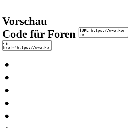
Vorschau
Code für Foren