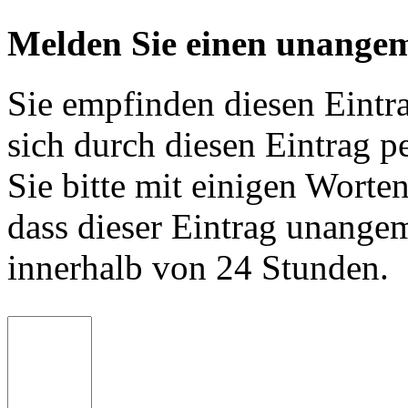
Melden Sie einen unangem
Sie empfinden diesen Eintr
sich durch diesen Eintrag p
Sie bitte mit einigen Worte
dass dieser Eintrag unange
innerhalb von 24 Stunden.