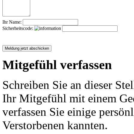
Ihr Name:
Sicherheitscode:
Mitgefühl verfassen
Schreiben Sie an dieser Stel
Ihr Mitgefühl mit einem Ged
verfassen Sie einige persön
Verstorbenen kannten.