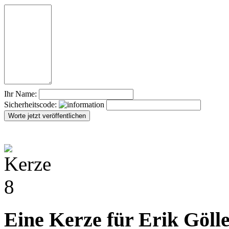
Ihr Name:
Sicherheitscode:
Eine Kerze für Erik Gölle