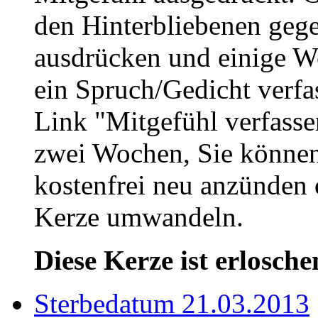
den Hinterbliebenen geg
ausdrücken und einige W
ein Spruch/Gedicht verfa
Link "Mitgefühl verfasse
zwei Wochen, Sie könne
kostenfrei neu anzünden 
Kerze umwandeln.
Diese Kerze ist erlosche
Sterbedatum 21.03.2013