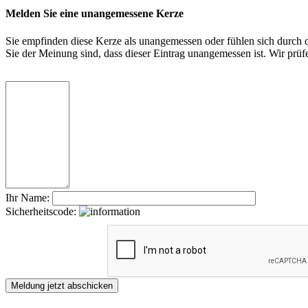
Melden Sie eine unangemessene Kerze
Sie empfinden diese Kerze als unangemessen oder fühlen sich durch di
Sie der Meinung sind, dass dieser Eintrag unangemessen ist. Wir pr
Ihr Name:
Sicherheitscode: