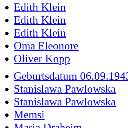
Edith Klein
Edith Klein
Edith Klein
Oma Eleonore
Oliver Kopp
Geburtsdatum 06.09.194
Stanislawa Pawlowska
Stanislawa Pawlowska
Memsi
Maria Draheim