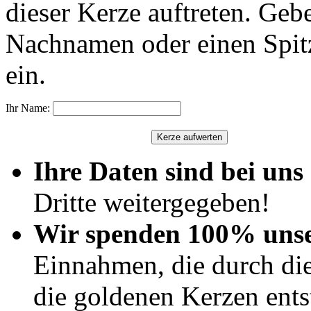
dieser Kerze auftreten. Geb
Nachnamen oder einen Spit
ein.
Ihr Name:
Ihre Daten sind bei uns 
Dritte weitergegeben!
Wir spenden 100% uns
Einnahmen, die durch di
die goldenen Kerzen ents