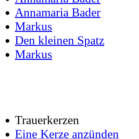
Annamaria Bader
Markus
Den kleinen Spatz
Markus
Trauerkerzen
Eine Kerze anzünden