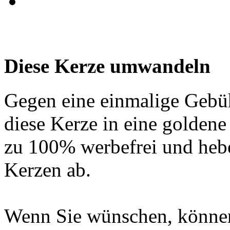
Diese Kerze umwandeln
Gegen eine einmalige Gebü
diese Kerze in eine golden
zu 100% werbefrei und hebe
Kerzen ab.
Wenn Sie wünschen, können