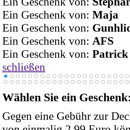
Ein Geschenk von:
Stepha
Ein Geschenk von:
Maja
Ein Geschenk von:
Gunhli
Ein Geschenk von:
AFS
Ein Geschenk von:
Patrick
schließen
Wählen Sie ein Geschenk
Gegen eine Gebühr zur Dec
von einmalig 2,99 Euro kön