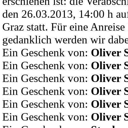
erschienen ist: die Verabsch
den 26.03.2013, 14:00 h auf
Graz statt. Für eine Anreise 
gedanklich werden wir dabei
Ein Geschenk von:
Oliver 
Ein Geschenk von:
Oliver 
Ein Geschenk von:
Oliver 
Ein Geschenk von:
Oliver 
Ein Geschenk von:
Oliver 
Ein Geschenk von:
Oliver 