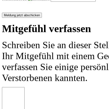
Mitgefühl verfassen
Schreiben Sie an dieser Stel
Ihr Mitgefühl mit einem Ged
verfassen Sie einige persön
Verstorbenen kannten.