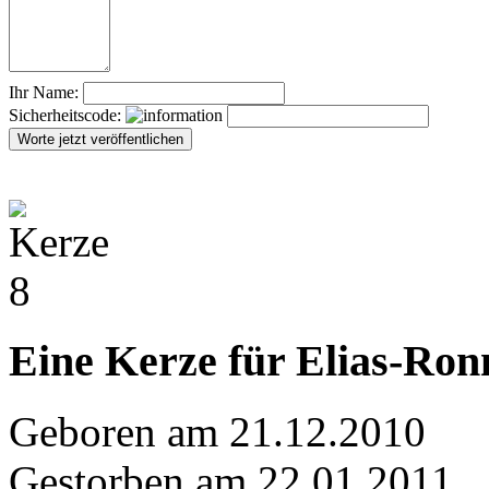
Ihr Name:
Sicherheitscode:
Eine Kerze für Elias-Ron
Geboren am 21.12.2010
Gestorben am 22.01.2011