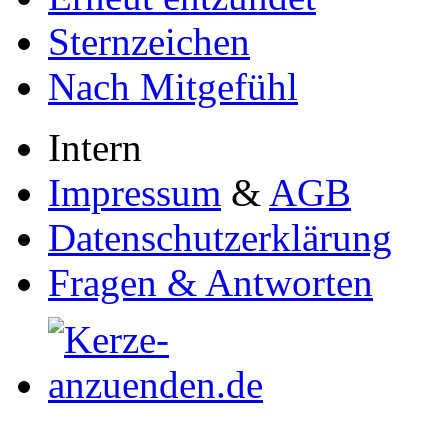
Sternzeichen
Nach Mitgefühl
Intern
Impressum
&
AGB
Datenschutzerklärung
Fragen & Antworten