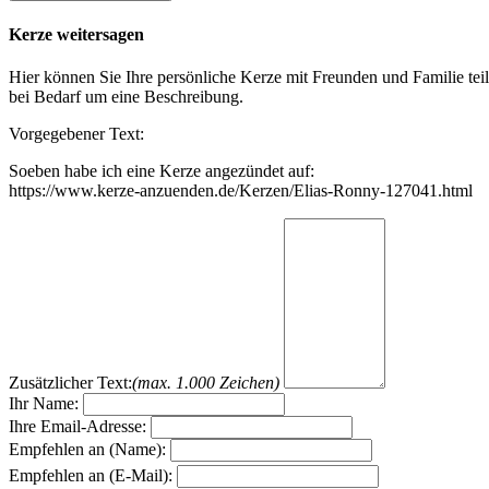
Kerze weitersagen
Hier können Sie Ihre persönliche Kerze mit Freunden und Familie tei
bei Bedarf um eine Beschreibung.
Vorgegebener Text:
Soeben habe ich eine Kerze angezündet auf:
https://www.kerze-anzuenden.de/Kerzen/Elias-Ronny-127041.html
Zusätzlicher Text:
(max. 1.000 Zeichen)
Ihr Name:
Ihre Email-Adresse:
Empfehlen an (Name):
Empfehlen an (E-Mail):