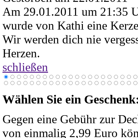
Am 29.01.2011 um 21:35 
wurde von Kathi eine Kerze
Wir werden dich nie vergess
Herzen.
schließen
Wählen Sie ein Geschenk
Gegen eine Gebühr zur Dec
von einmalig 2,99 Euro kön