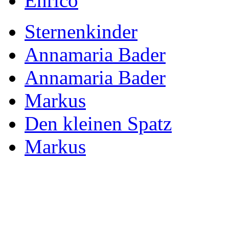
Enrico
Sternenkinder
Annamaria Bader
Annamaria Bader
Markus
Den kleinen Spatz
Markus