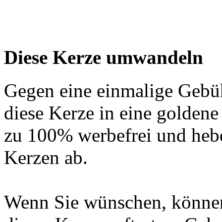
Diese Kerze umwandeln
Gegen eine einmalige Gebü
diese Kerze in eine golden
zu 100% werbefrei und hebe
Kerzen ab.
Wenn Sie wünschen, können