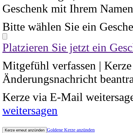
Geschenk mit Ihrem Namen 
Bitte wählen Sie ein Gesch
Platzieren Sie jetzt ein Ges
Mitgefühl verfassen
|
Kerze
Änderungsnachricht beantr
Kerze via E-Mail weitersag
weitersagen
Goldene Kerze anzünden