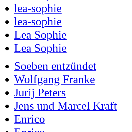
lea-sophie
lea-sophie
Lea Sophie
Lea Sophie
Soeben entzündet
Wolfgang Franke
Jurij Peters
Jens und Marcel Kraft
Enrico