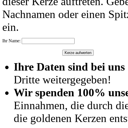
dieser Kerze auftreten. Geb
Nachnamen oder einen Spit
ein.
Ihr Name:
Ihre Daten sind bei uns 
Dritte weitergegeben!
Wir spenden 100% uns
Einnahmen, die durch di
die goldenen Kerzen ents