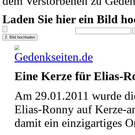
dem Verstorbenen zu Geden
Laden Sie hier ein Bild h
Eine Kerze für Elias-
Am 29.01.2011 wurde die
Elias-Ronny auf Kerze-a
damit ein einzigartiges O