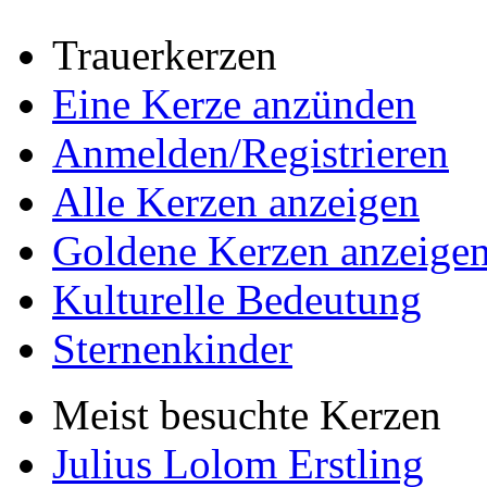
Trauerkerzen
Eine Kerze anzünden
Anmelden/Registrieren
Alle Kerzen anzeigen
Goldene Kerzen anzeige
Kulturelle Bedeutung
Sternenkinder
Meist besuchte Kerzen
Julius Lolom Erstling