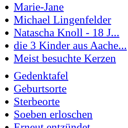
Marie-Jane
Michael Lingenfelder
Natascha Knoll - 18 J...
die 3 Kinder aus Aache...
Meist besuchte Kerzen
Gedenktafel
Geburtsorte
Sterbeorte
Soeben erloschen
Erneut entzündet