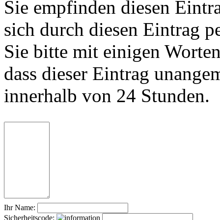
Sie empfinden diesen Eintr
sich durch diesen Eintrag p
Sie bitte mit einigen Worte
dass dieser Eintrag unange
innerhalb von 24 Stunden.
Ihr Name:
Sicherheitscode: