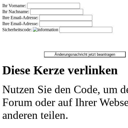
Ihr Vorname:
Ihr Nachname:
Ihre Email-Adresse:
Ihre Email-Adresse:
Sicherheitscode:
Diese Kerze verlinken
Nutzen Sie den Code, um de
Forum oder auf Ihrer Websei
anderen teilen.