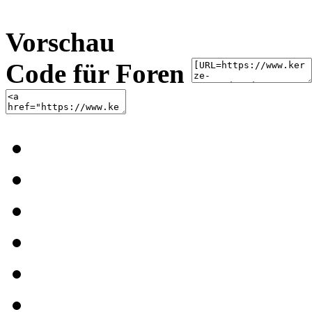
Vorschau
Code für Foren