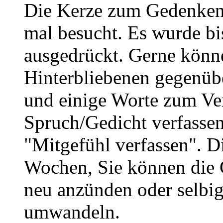
Die Kerze zum Gedenken
mal besucht. Es wurde bi
ausgedrückt. Gerne könne
Hinterbliebenen gegenüb
und einige Worte zum Ve
Spruch/Gedicht verfassen
"Mitgefühl verfassen". D
Wochen, Sie können die 
neu anzünden oder selbig
umwandeln.