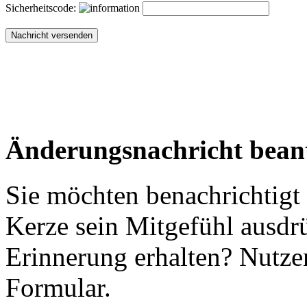
Sicherheitscode:
Änderungsnachricht bean
Sie möchten benachrichtigt
Kerze sein Mitgefühl ausdr
Erinnerung erhalten? Nutzen
Formular.