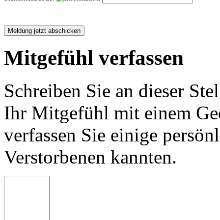
Mitgefühl verfassen
Schreiben Sie an dieser Stel
Ihr Mitgefühl mit einem Ged
verfassen Sie einige persön
Verstorbenen kannten.