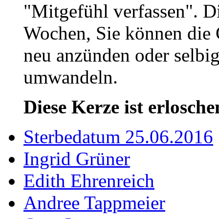
"Mitgefühl verfassen". D
Wochen, Sie können die 
neu anzünden oder selbig
umwandeln.
Diese Kerze ist erlosche
Sterbedatum 25.06.2016
Ingrid Grüner
Edith Ehrenreich
Andree Tappmeier