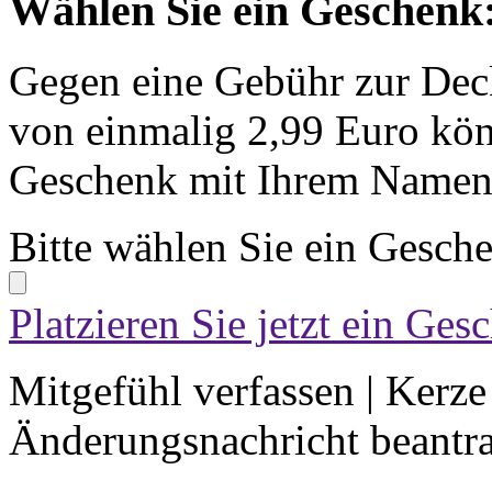
Wählen Sie ein Geschenk
Gegen eine Gebühr zur Dec
von einmalig 2,99 Euro kön
Geschenk mit Ihrem Namen 
Bitte wählen Sie ein Gesch
Platzieren Sie jetzt ein Ges
Mitgefühl verfassen
|
Kerze
Änderungsnachricht beantr