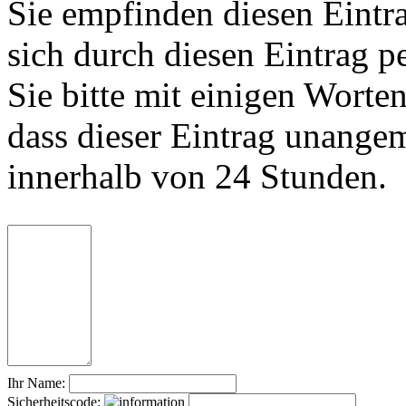
Sie empfinden diesen Eintr
sich durch diesen Eintrag p
Sie bitte mit einigen Worte
dass dieser Eintrag unange
innerhalb von 24 Stunden.
Ihr Name:
Sicherheitscode: