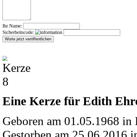
Ihr Name:
Sicherheitscode:
Eine Kerze für Edith Ehr
Geboren am 01.05.1968 in 
Gestorben am 25.06.2016 i