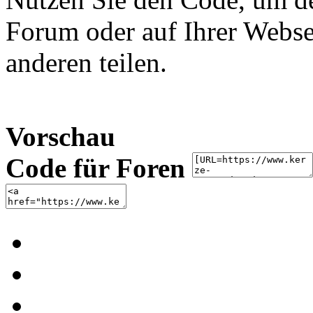
Forum oder auf Ihrer Websei
anderen teilen.
Vorschau
Code für Foren