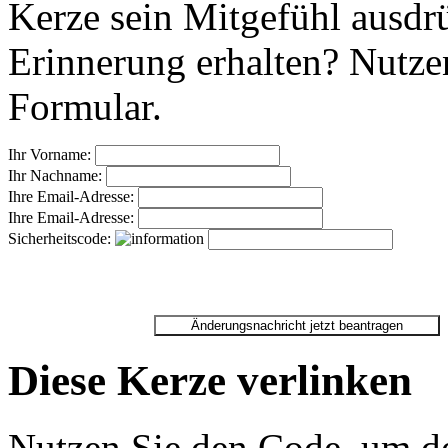
Kerze sein Mitgefühl ausdr
Erinnerung erhalten? Nutzen
Formular.
Ihr Vorname:
Ihr Nachname:
Ihre Email-Adresse:
Ihre Email-Adresse:
Sicherheitscode:
Diese Kerze verlinken
Nutzen Sie den Code, um de