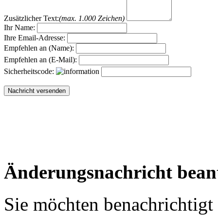
Zusätzlicher Text:
(max. 1.000 Zeichen)
Ihr Name:
Ihre Email-Adresse:
Empfehlen an (Name):
Empfehlen an (E-Mail):
Sicherheitscode:
Änderungsnachricht bean
Sie möchten benachrichtigt