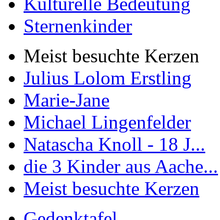
Kulturelle Bedeutung
Sternenkinder
Meist besuchte Kerzen
Julius Lolom Erstling
Marie-Jane
Michael Lingenfelder
Natascha Knoll - 18 J...
die 3 Kinder aus Aache...
Meist besuchte Kerzen
Gedenktafel