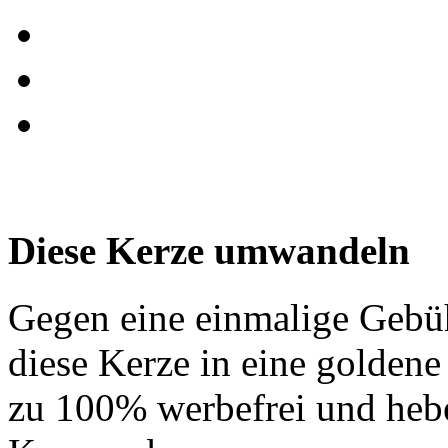
Diese Kerze umwandeln
Gegen eine einmalige Gebü
diese Kerze in eine golden
zu 100% werbefrei und hebe