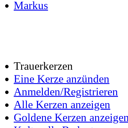
Markus
Trauerkerzen
Eine Kerze anzünden
Anmelden/Registrieren
Alle Kerzen anzeigen
Goldene Kerzen anzeige