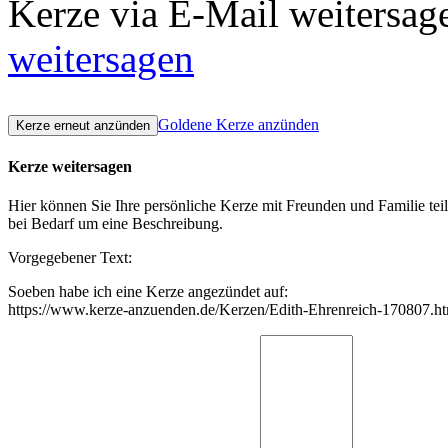
Kerze via E-Mail weitersag
weitersagen
Goldene Kerze anzünden
Kerze weitersagen
Hier können Sie Ihre persönliche Kerze mit Freunden und Familie tei
bei Bedarf um eine Beschreibung.
Vorgegebener Text:
Soeben habe ich eine Kerze angezündet auf:
https://www.kerze-anzuenden.de/Kerzen/Edith-Ehrenreich-170807.h