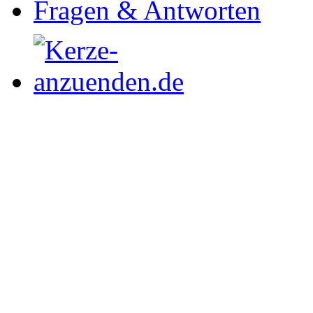
Fragen & Antworten