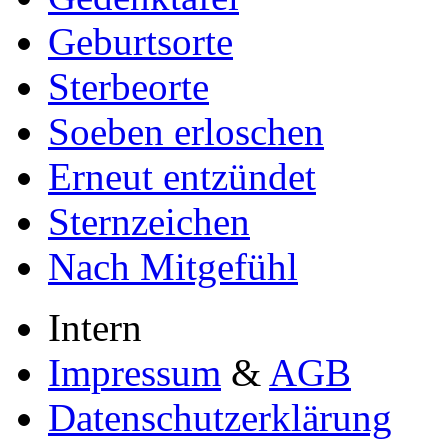
Geburtsorte
Sterbeorte
Soeben erloschen
Erneut entzündet
Sternzeichen
Nach Mitgefühl
Intern
Impressum
&
AGB
Datenschutzerklärung