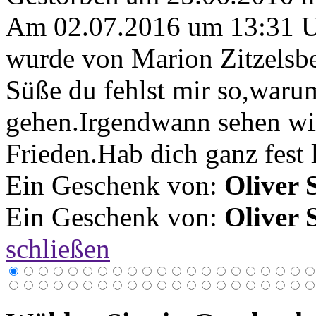
Am 02.07.2016 um 13:31 
wurde von Marion Zitzelsbe
Süße du fehlst mir so,waru
gehen.Irgendwann sehen wi
Frieden.Hab dich ganz fest l
Ein Geschenk von:
Oliver 
Ein Geschenk von:
Oliver 
schließen