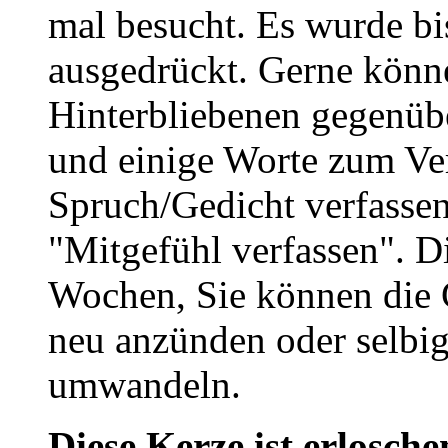
mal besucht. Es wurde bi
ausgedrückt. Gerne könne
Hinterbliebenen gegenüb
und einige Worte zum Ve
Spruch/Gedicht verfassen
"Mitgefühl verfassen". D
Wochen, Sie können die 
neu anzünden oder selbig
umwandeln.
Diese Kerze ist erlosche