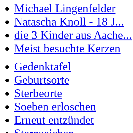
Michael Lingenfelder
Natascha Knoll - 18 J...
die 3 Kinder aus Aache...
Meist besuchte Kerzen
Gedenktafel
Geburtsorte
Sterbeorte
Soeben erloschen
Erneut entzündet