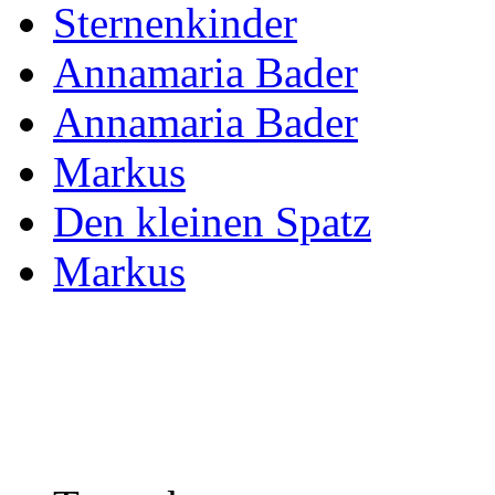
Sternenkinder
Annamaria Bader
Annamaria Bader
Markus
Den kleinen Spatz
Markus