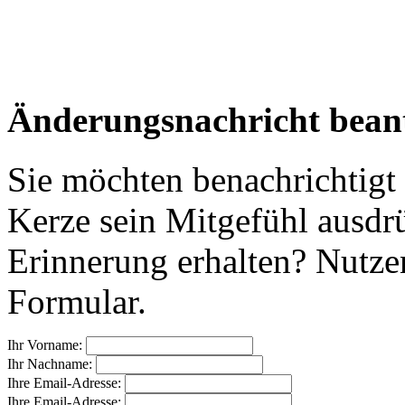
Änderungsnachricht bean
Sie möchten benachrichtigt
Kerze sein Mitgefühl ausdr
Erinnerung erhalten? Nutzen
Formular.
Ihr Vorname:
Ihr Nachname:
Ihre Email-Adresse:
Ihre Email-Adresse: