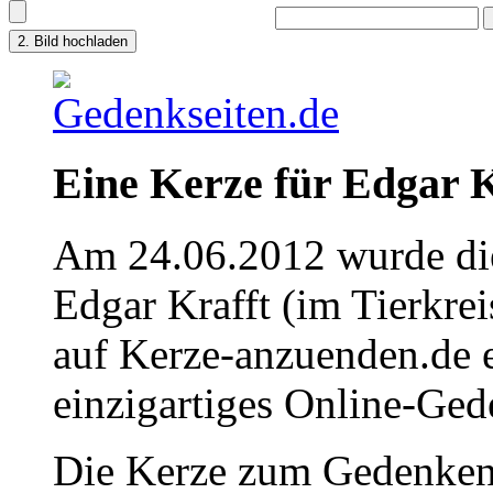
Eine Kerze für Edgar K
Am 24.06.2012 wurde die
Edgar Krafft (im Tierkre
auf Kerze-anzuenden.de 
einzigartiges Online-Gede
Die Kerze zum Gedenken 