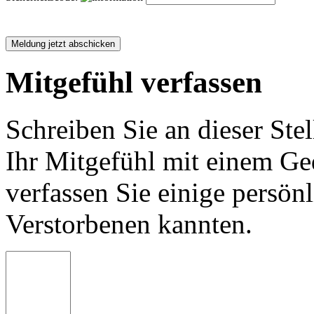
Mitgefühl verfassen
Schreiben Sie an dieser Stel
Ihr Mitgefühl mit einem Ged
verfassen Sie einige persön
Verstorbenen kannten.