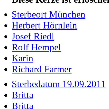
Sterbeort München
Herbert Hörnlein
Josef Riedl
Rolf Hempel
Karin
Richard Farmer
Sterbedatum 19.09.2011
Britta
Britta