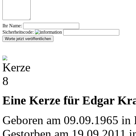
Ihr Name:
Sicherheitscode:
Eine Kerze für Edgar Kra
Geboren am 09.09.1965 in 
Gestorben am 19.09.2011 