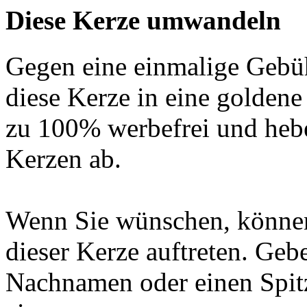
Diese Kerze umwandeln
Gegen eine einmalige Gebü
diese Kerze in eine golden
zu 100% werbefrei und hebe
Kerzen ab.
Wenn Sie wünschen, können
dieser Kerze auftreten. Geb
Nachnamen oder einen Spit