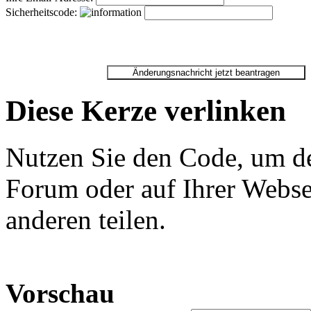
Sicherheitscode:
Diese Kerze verlinken
Nutzen Sie den Code, um de
Forum oder auf Ihrer Websei
anderen teilen.
Vorschau