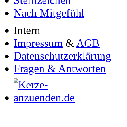
Sternzeichen
Nach Mitgefühl
Intern
Impressum
&
AGB
Datenschutzerklärung
Fragen & Antworten