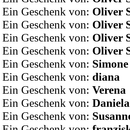
Ein Geschenk von:
Oliver 
Ein Geschenk von:
Oliver 
Ein Geschenk von:
Oliver 
Ein Geschenk von:
Oliver 
Ein Geschenk von:
Simone
Ein Geschenk von:
diana
Ein Geschenk von:
Verena
Ein Geschenk von:
Daniela
Ein Geschenk von:
Susann
Ein Geschenk von:
franzis