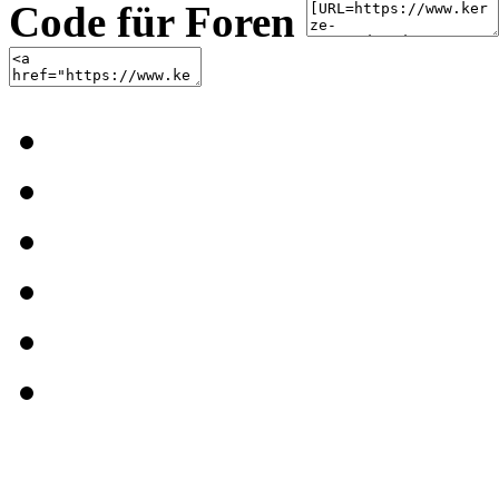
Code für Foren