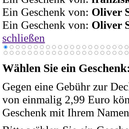
Ein Geschenk von:
Oliver 
Ein Geschenk von:
Oliver 
schließen
Wählen Sie ein Geschenk
Gegen eine Gebühr zur Dec
von einmalig 2,99 Euro kön
Geschenk mit Ihrem Namen 