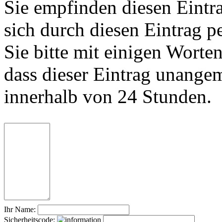
Sie empfinden diesen Eintr
sich durch diesen Eintrag p
Sie bitte mit einigen Worte
dass dieser Eintrag unange
innerhalb von 24 Stunden.
Ihr Name:
Sicherheitscode: