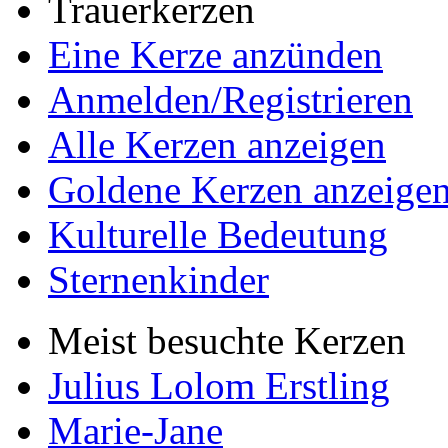
Trauerkerzen
Eine Kerze anzünden
Anmelden/Registrieren
Alle Kerzen anzeigen
Goldene Kerzen anzeige
Kulturelle Bedeutung
Sternenkinder
Meist besuchte Kerzen
Julius Lolom Erstling
Marie-Jane