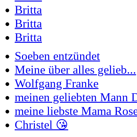
Britta
Britta
Britta
Soeben entzündet
Meine über alles gelieb...
Wolfgang Franke
meinen geliebten Mann Di
meine liebste Mama Rose
Christel 😘