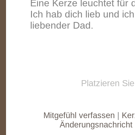
Eine Kerze leuchtet für 
Ich hab dich lieb und ic
liebender Dad.
Platzieren Si
Mitgefühl verfassen
|
Ker
Änderungsnachricht