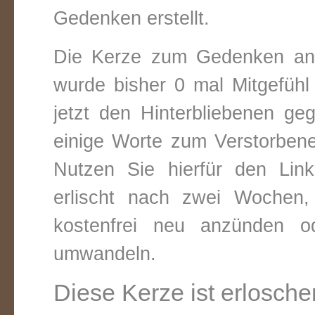
Gedenken erstellt.
Die Kerze zum Gedenken an 
wurde bisher 0 mal Mitgefüh
jetzt den Hinterbliebenen ge
einige Worte zum Verstorbene
Nutzen Sie hierfür den Link
erlischt nach zwei Wochen
kostenfrei neu anzünden o
umwandeln.
Diese Kerze ist erlosche