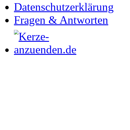
Datenschutzerklärung
Fragen & Antworten