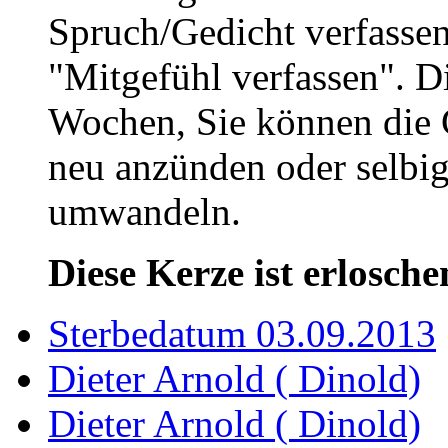
Spruch/Gedicht verfassen
"Mitgefühl verfassen". D
Wochen, Sie können die 
neu anzünden oder selbig
umwandeln.
Diese Kerze ist erlosche
Sterbedatum 03.09.2013
Dieter Arnold ( Dinold)
Dieter Arnold ( Dinold)