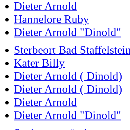
Dieter Arnold
Hannelore Ruby
Dieter Arnold "Dinold"
Sterbeort Bad Staffelstei
Kater Billy
Dieter Arnold ( Dinold)
Dieter Arnold ( Dinold)
Dieter Arnold
Dieter Arnold "Dinold"