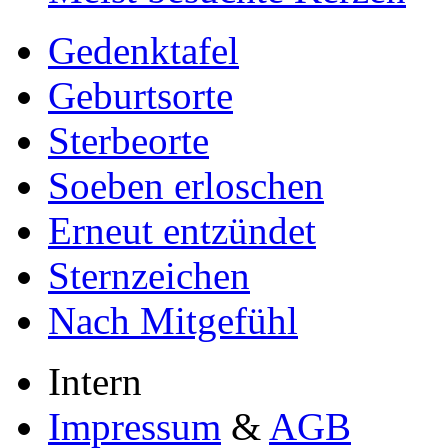
Gedenktafel
Geburtsorte
Sterbeorte
Soeben erloschen
Erneut entzündet
Sternzeichen
Nach Mitgefühl
Intern
Impressum
&
AGB