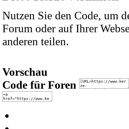
Nutzen Sie den Code, um de
Forum oder auf Ihrer Websei
anderen teilen.
Vorschau
Code für Foren