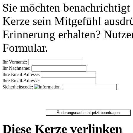
Sie möchten benachrichtigt
Kerze sein Mitgefühl ausdr
Erinnerung erhalten? Nutzen
Formular.
Ihr Vorname:
Ihr Nachname:
Ihre Email-Adresse:
Ihre Email-Adresse:
Sicherheitscode:
Diese Kerze verlinken