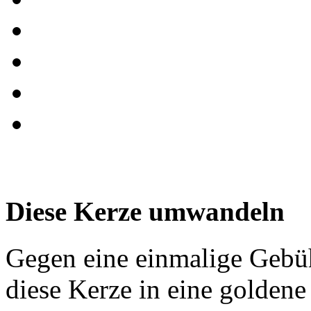
Diese Kerze umwandeln
Gegen eine einmalige Gebü
diese Kerze in eine golden