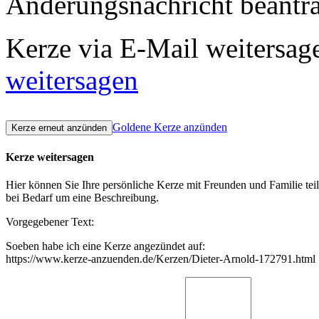
Änderungsnachricht beantr
Kerze via E-Mail weitersag
weitersagen
Goldene Kerze anzünden
Kerze weitersagen
Hier können Sie Ihre persönliche Kerze mit Freunden und Familie tei
bei Bedarf um eine Beschreibung.
Vorgegebener Text:
Soeben habe ich eine Kerze angezündet auf:
https://www.kerze-anzuenden.de/Kerzen/Dieter-Arnold-172791.html