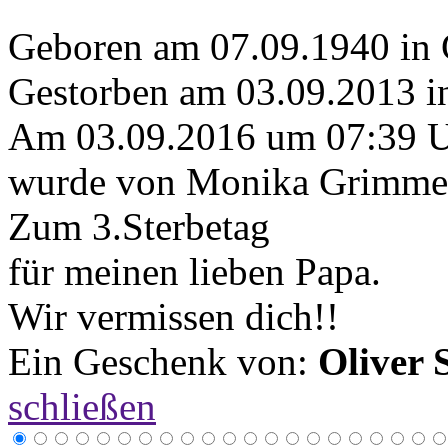
Geboren am 07.09.1940 in
Gestorben am 03.09.2013 in
Am 03.09.2016 um 07:39 
wurde von Monika Grimmer 
Zum 3.Sterbetag
für meinen lieben Papa.
Wir vermissen dich!!
Ein Geschenk von:
Oliver 
schließen