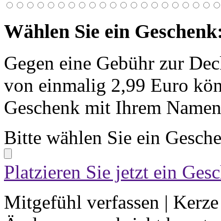
Wählen Sie ein Geschenk
Gegen eine Gebühr zur Dec
von einmalig 2,99 Euro kön
Geschenk mit Ihrem Namen 
Bitte wählen Sie ein Gesch
Platzieren Sie jetzt ein Ges
Mitgefühl verfassen
|
Kerze