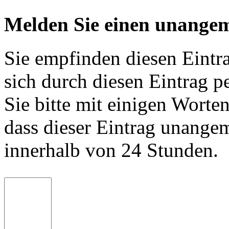
Melden Sie einen unangem
Sie empfinden diesen Eintr
sich durch diesen Eintrag p
Sie bitte mit einigen Worte
dass dieser Eintrag unange
innerhalb von 24 Stunden.