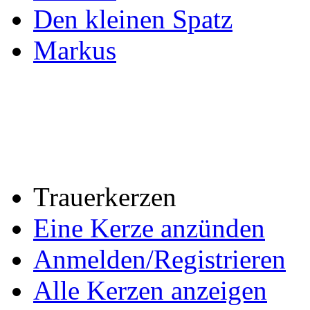
Den kleinen Spatz
Markus
Trauerkerzen
Eine Kerze anzünden
Anmelden/Registrieren
Alle Kerzen anzeigen