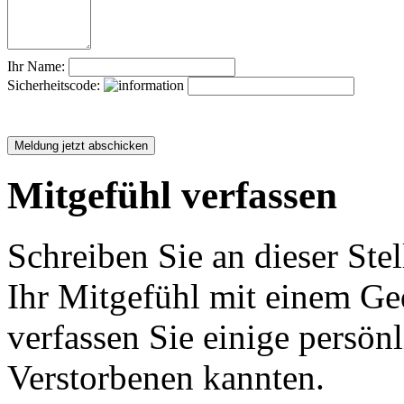
Ihr Name:
Sicherheitscode:
Mitgefühl verfassen
Schreiben Sie an dieser Stel
Ihr Mitgefühl mit einem Ged
verfassen Sie einige persön
Verstorbenen kannten.