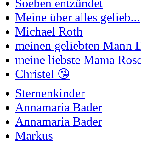
Soeben entzündet
Meine über alles gelieb...
Michael Roth
meinen geliebten Mann Di
meine liebste Mama Rose
Christel 😘
Sternenkinder
Annamaria Bader
Annamaria Bader
Markus