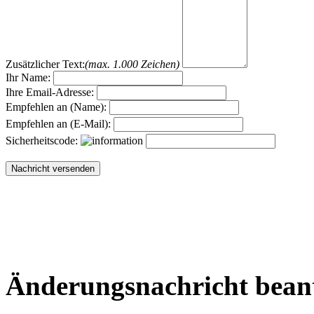
Zusätzlicher Text:
(max. 1.000 Zeichen)
Ihr Name:
Ihre Email-Adresse:
Empfehlen an (Name):
Empfehlen an (E-Mail):
Sicherheitscode:
Änderungsnachricht bean