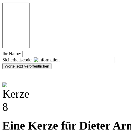
Ihr Name:
Sicherheitscode:
Eine Kerze für Dieter Ar