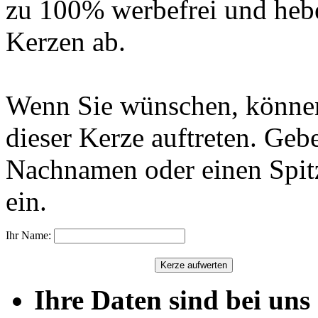
zu 100% werbefrei und hebe
Kerzen ab.
Wenn Sie wünschen, können
dieser Kerze auftreten. Geb
Nachnamen oder einen Spit
ein.
Ihr Name:
Ihre Daten sind bei uns 