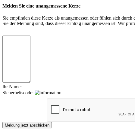
Melden Sie eine unangemessene Kerze
Sie empfinden diese Kerze als unangemessen oder fühlen sich durch di
Sie der Meinung sind, dass dieser Eintrag unangemessen ist. Wir pr
Ihr Name:
Sicherheitscode: