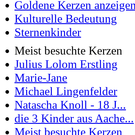
Goldene Kerzen anzeige
Kulturelle Bedeutung
Sternenkinder
Meist besuchte Kerzen
Julius Lolom Erstling
Marie-Jane
Michael Lingenfelder
Natascha Knoll - 18 J...
die 3 Kinder aus Aache...
Meist besuchte Kerzen