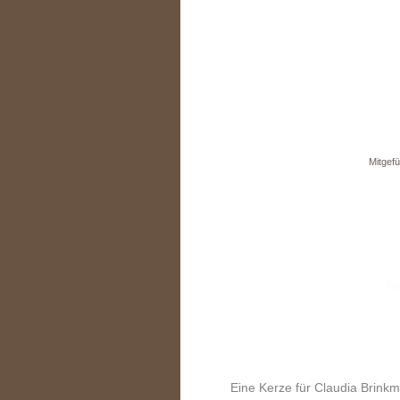
Mitgefü
Eine Kerze für Claudia Brink