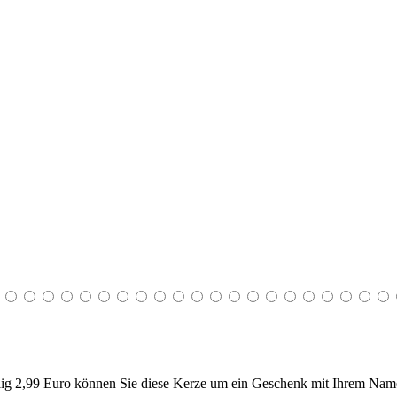
g 2,99 Euro können Sie diese Kerze um ein Geschenk mit Ihrem Name