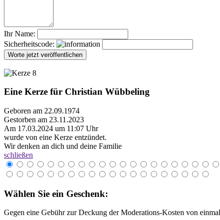
Ihr Name:
Sicherheitscode:
Eine Kerze für Christian Wübbeling
Geboren am 22.09.1974
Gestorben am 23.11.2023
Am 17.03.2024 um 11:07 Uhr
wurde von eine Kerze entzündet.
Wir denken an dich und deine Familie
schließen
Wählen Sie ein Geschenk:
Gegen eine Gebühr zur Deckung der Moderations-Kosten von einmali