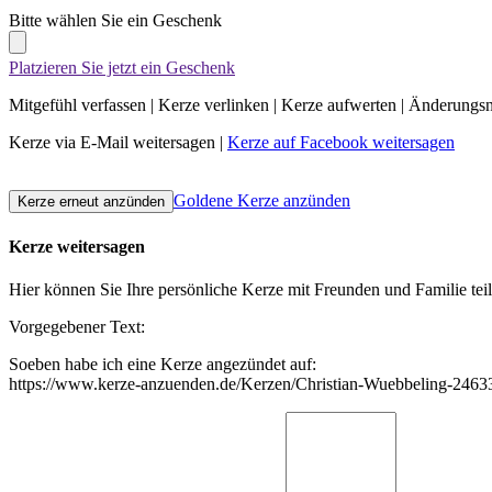
Bitte wählen Sie ein Geschenk
Platzieren Sie jetzt ein Geschenk
Mitgefühl verfassen
|
Kerze verlinken
|
Kerze aufwerten
|
Änderungsn
Kerze via E-Mail weitersagen
|
Kerze auf Facebook weitersagen
Goldene Kerze anzünden
Kerze weitersagen
Hier können Sie Ihre persönliche Kerze mit Freunden und Familie tei
Vorgegebener Text:
Soeben habe ich eine Kerze angezündet auf:
https://www.kerze-anzuenden.de/Kerzen/Christian-Wuebbeling-2463