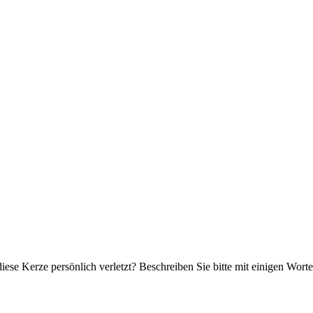
iese Kerze persönlich verletzt? Beschreiben Sie bitte mit einigen Wor