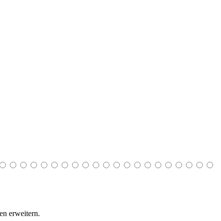
n erweitern.