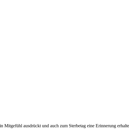
n Mitgefühl ausdrückt und auch zum Sterbetag eine Erinnerung erhalte