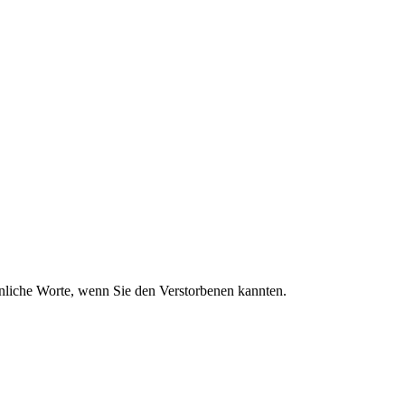
sönliche Worte, wenn Sie den Verstorbenen kannten.