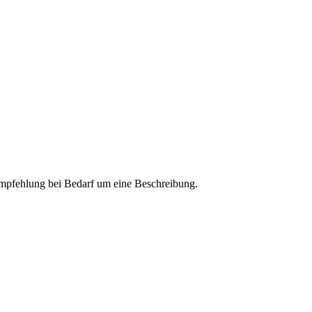
 Empfehlung bei Bedarf um eine Beschreibung.