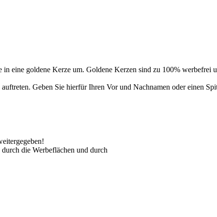
 in eine goldene Kerze um. Goldene Kerzen sind zu 100% werbefrei un
auftreten. Geben Sie hierfür Ihren Vor und Nachnamen oder einen Spi
weitergegeben!
 durch die Werbeflächen und durch