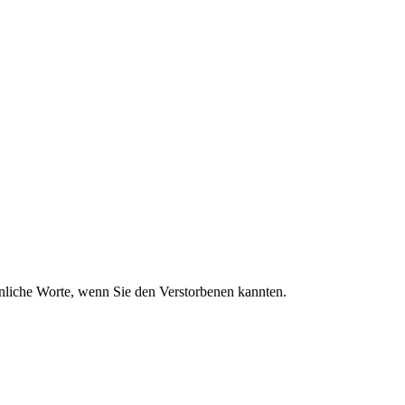
sönliche Worte, wenn Sie den Verstorbenen kannten.