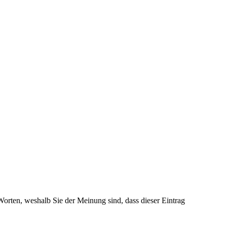
 Worten, weshalb Sie der Meinung sind, dass dieser Eintrag