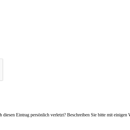
 diesen Eintrag persönlich verletzt? Beschreiben Sie bitte mit einigen