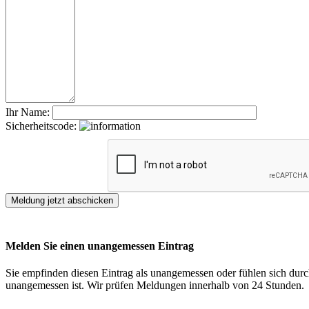
Ihr Name:
Sicherheitscode:
Melden Sie einen unangemessen Eintrag
Sie empfinden diesen Eintrag als unangemessen oder fühlen sich durch
unangemessen ist. Wir prüfen Meldungen innerhalb von 24 Stunden.