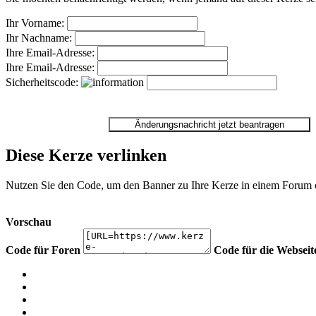
Ihr Vorname:
Ihr Nachname:
Ihre Email-Adresse:
Ihre Email-Adresse:
Sicherheitscode:
Diese Kerze verlinken
Nutzen Sie den Code, um den Banner zu Ihre Kerze in einem Forum ode
Vorschau
Code für Foren
Code für die Webseit