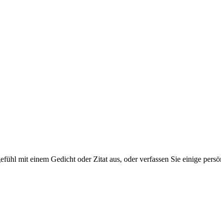
tgefühl mit einem Gedicht oder Zitat aus, oder verfassen Sie einige per