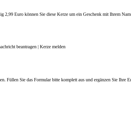
g 2,99 Euro können Sie diese Kerze um ein Geschenk mit Ihrem Name
achricht beantragen
|
Kerze melden
len. Füllen Sie das Formular bitte komplett aus und ergänzen Sie Ihre