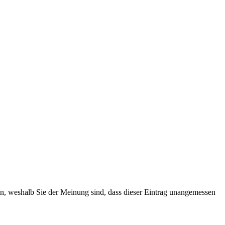
ten, weshalb Sie der Meinung sind, dass dieser Eintrag unangemessen