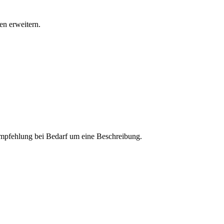
n erweitern.
 Empfehlung bei Bedarf um eine Beschreibung.