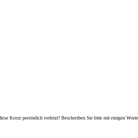
iese Kerze persönlich verletzt? Beschreiben Sie bitte mit einigen Wor