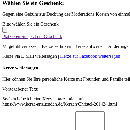
Wählen Sie ein Geschenk:
Gegen eine Gebühr zur Deckung der Moderations-Kosten von einmali
Bitte wählen Sie ein Geschenk
Platzieren Sie jetzt ein Geschenk
Mitgefühl verfassen
|
Kerze verlinken
|
Kerze aufwerten
|
Änderungsn
Kerze via E-Mail weitersagen
|
Kerze auf Facebook weitersagen
Kerze weitersagen
Hier können Sie Ihre persönliche Kerze mit Freunden und Familie tei
Vorgegebener Text:
Soeben habe ich eine Kerze angezündet auf:
https://www.kerze-anzuenden.de/Kerzen/Christel-261424.html