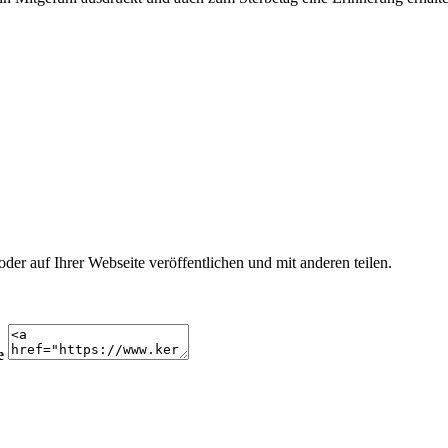
r auf Ihrer Webseite veröffentlichen und mit anderen teilen.
e