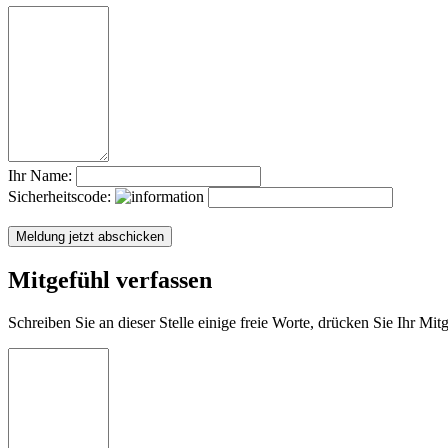
Ihr Name:
Sicherheitscode:
Mitgefühl verfassen
Schreiben Sie an dieser Stelle einige freie Worte, drücken Sie Ihr Mi