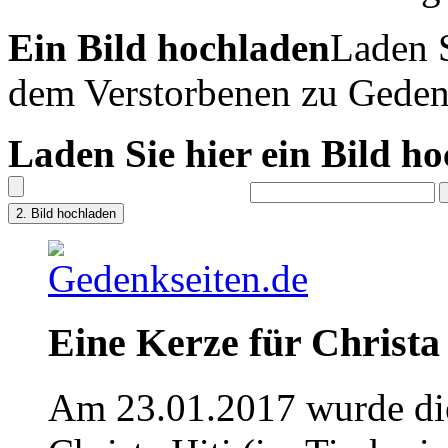
Ein Bild hochladen
Laden S
dem Verstorbenen zu Geden
Laden Sie hier ein Bild h
Eine Kerze für Christa 
Am 23.01.2017 wurde die