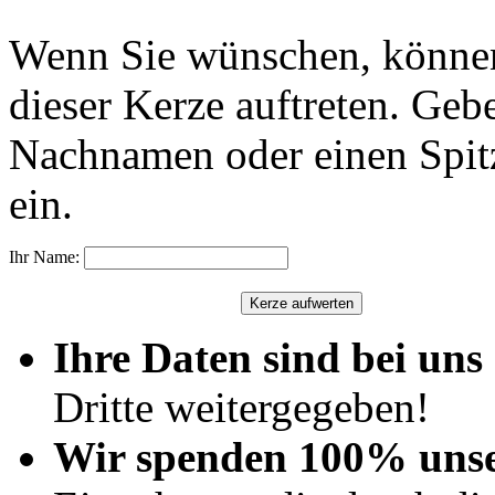
Wenn Sie wünschen, können
dieser Kerze auftreten. Geb
Nachnamen oder einen Spit
ein.
Ihr Name:
Ihre Daten sind bei uns 
Dritte weitergegeben!
Wir spenden 100% uns