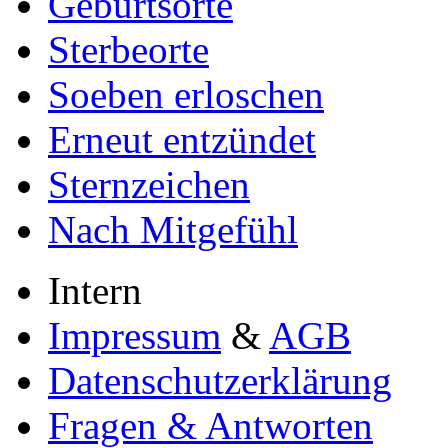
Geburtsorte
Sterbeorte
Soeben erloschen
Erneut entzündet
Sternzeichen
Nach Mitgefühl
Intern
Impressum
&
AGB
Datenschutzerklärung
Fragen & Antworten