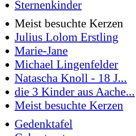
Sternenkinder
Meist besuchte Kerzen
Julius Lolom Erstling
Marie-Jane
Michael Lingenfelder
Natascha Knoll - 18 J...
die 3 Kinder aus Aache...
Meist besuchte Kerzen
Gedenktafel