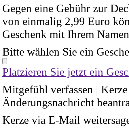
Gegen eine Gebühr zur Dec
von einmalig 2,99 Euro kön
Geschenk mit Ihrem Namen 
Bitte wählen Sie ein Gesch
Platzieren Sie jetzt ein Ges
Mitgefühl verfassen
|
Kerze
Änderungsnachricht beantr
Kerze via E-Mail weitersag