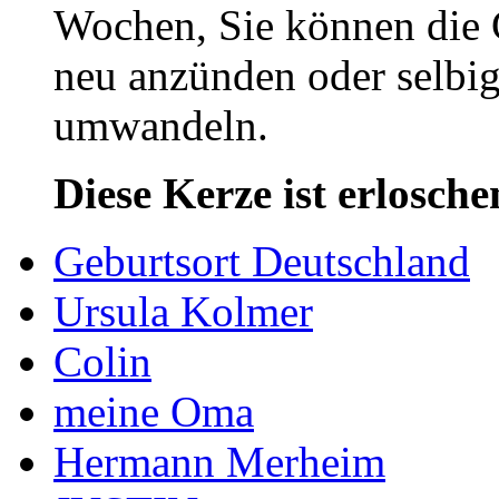
Wochen, Sie können die 
neu anzünden oder selbig
umwandeln.
Diese Kerze ist erlosche
Geburtsort Deutschland
Ursula Kolmer
Colin
meine Oma
Hermann Merheim