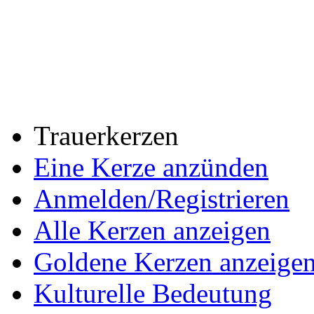
Trauerkerzen
Eine Kerze anzünden
Anmelden/Registrieren
Alle Kerzen anzeigen
Goldene Kerzen anzeige
Kulturelle Bedeutung