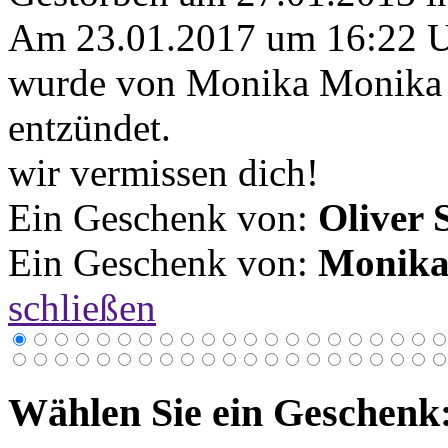
Am 23.01.2017 um 16:22 
wurde von Monika Monika 
entzündet.
wir vermissen dich!
Ein Geschenk von:
Oliver 
Ein Geschenk von:
Monika
schließen
Wählen Sie ein Geschenk