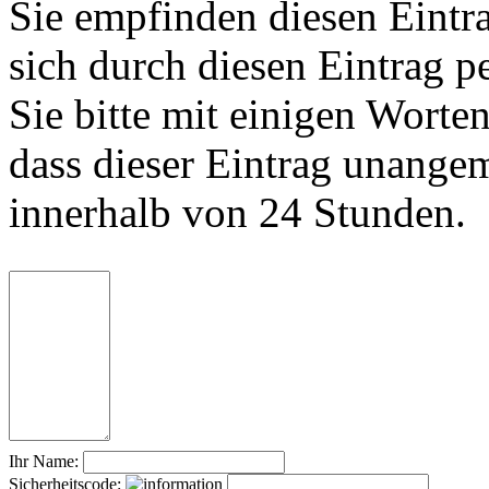
Sie empfinden diesen Eintr
sich durch diesen Eintrag p
Sie bitte mit einigen Worte
dass dieser Eintrag unange
innerhalb von 24 Stunden.
Ihr Name:
Sicherheitscode: