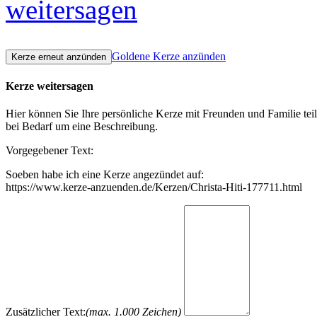
weitersagen
Goldene Kerze anzünden
Kerze weitersagen
Hier können Sie Ihre persönliche Kerze mit Freunden und Familie tei
bei Bedarf um eine Beschreibung.
Vorgegebener Text:
Soeben habe ich eine Kerze angezündet auf:
https://www.kerze-anzuenden.de/Kerzen/Christa-Hiti-177711.html
Zusätzlicher Text:
(max. 1.000 Zeichen)