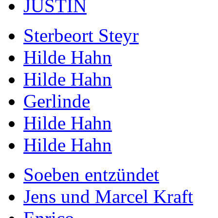
JUSTIN
Sterbeort Steyr
Hilde Hahn
Hilde Hahn
Gerlinde
Hilde Hahn
Hilde Hahn
Soeben entzündet
Jens und Marcel Kraft