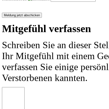
Mitgefühl verfassen
Schreiben Sie an dieser Stel
Ihr Mitgefühl mit einem Ged
verfassen Sie einige persön
Verstorbenen kannten.