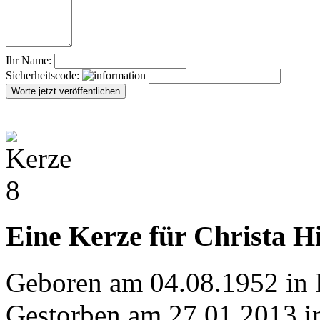
Ihr Name:
Sicherheitscode:
Eine Kerze für Christa Hi
Geboren am 04.08.1952 in 
Gestorben am 27.01.2013 i