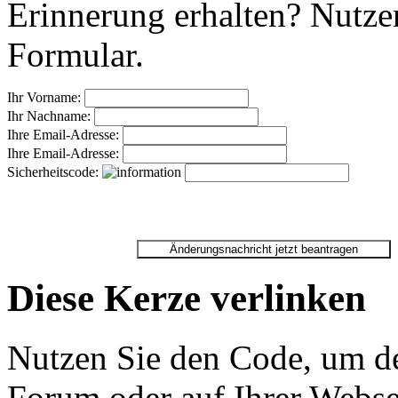
Erinnerung erhalten? Nutzen
Formular.
Ihr Vorname:
Ihr Nachname:
Ihre Email-Adresse:
Ihre Email-Adresse:
Sicherheitscode:
Diese Kerze verlinken
Nutzen Sie den Code, um de
Forum oder auf Ihrer Websei