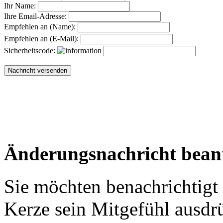
Ihr Name:
Ihre Email-Adresse:
Empfehlen an (Name):
Empfehlen an (E-Mail):
Sicherheitscode:
Änderungsnachricht bean
Sie möchten benachrichtigt
Kerze sein Mitgefühl ausdr