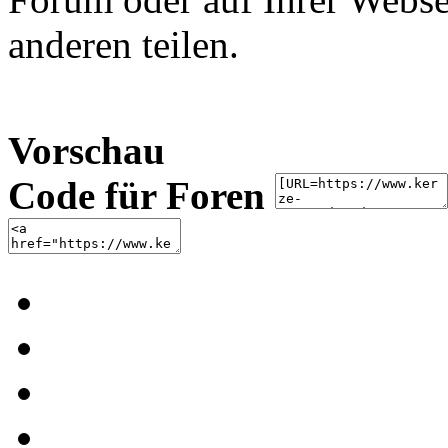
anderen teilen.
Vorschau
Code für Foren