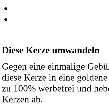
Diese Kerze umwandeln
Gegen eine einmalige Gebü
diese Kerze in eine golden
zu 100% werbefrei und hebe
Kerzen ab.