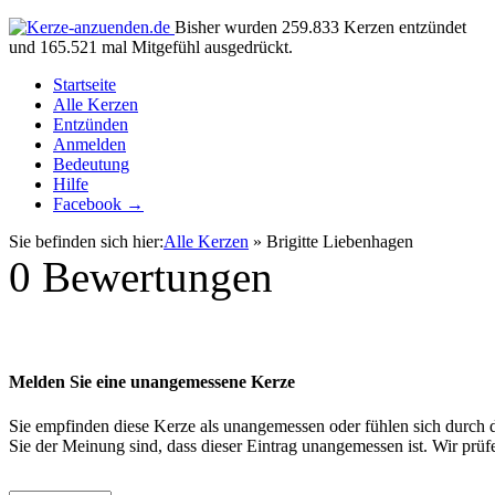
Bisher wurden 259.833 Kerzen entzündet
und 165.521 mal Mitgefühl ausgedrückt.
Startseite
Alle Kerzen
Entzünden
Anmelden
Bedeutung
Hilfe
Facebook →
Sie befinden sich hier:
Alle Kerzen
» Brigitte Liebenhagen
0
Bewertungen
Melden Sie eine unangemessene Kerze
Sie empfinden diese Kerze als unangemessen oder fühlen sich durch di
Sie der Meinung sind, dass dieser Eintrag unangemessen ist. Wir pr