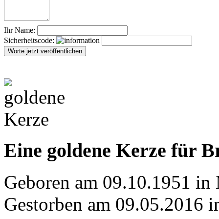
Ihr Name:
Sicherheitscode:
Eine goldene Kerze für B
Geboren am 09.10.1951 in 
Gestorben am 09.05.2016 i