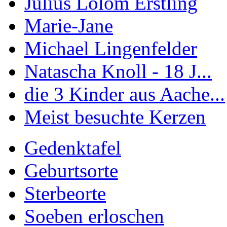
Julius Lolom Erstling
Marie-Jane
Michael Lingenfelder
Natascha Knoll - 18 J...
die 3 Kinder aus Aache...
Meist besuchte Kerzen
Gedenktafel
Geburtsorte
Sterbeorte
Soeben erloschen