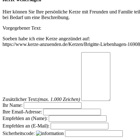
Hier können Sie Ihre persönliche Kerze mit Freunden und Familie tei
bei Bedarf um eine Beschreibung.
Vorgegebener Text:
Soeben habe ich eine Kerze angezündet auf:
https://www.kerze-anzuenden.de/Kerzen/Brigitte-Liebenhagen-16908
Zusätzlicher Text:
(max. 1.000 Zeichen)
Ihr Name:
Ihre Email-Adresse:
Empfehlen an (Name):
Empfehlen an (E-Mail):
Sicherheitscode: