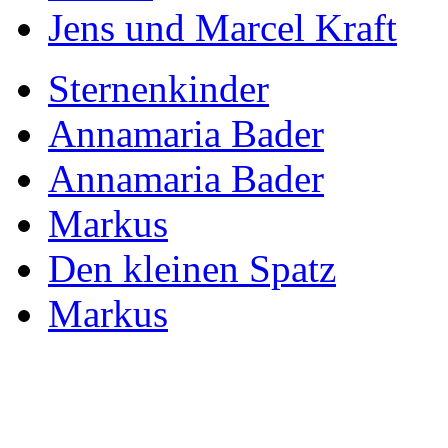
Jens und Marcel Kraft
Sternenkinder
Annamaria Bader
Annamaria Bader
Markus
Den kleinen Spatz
Markus