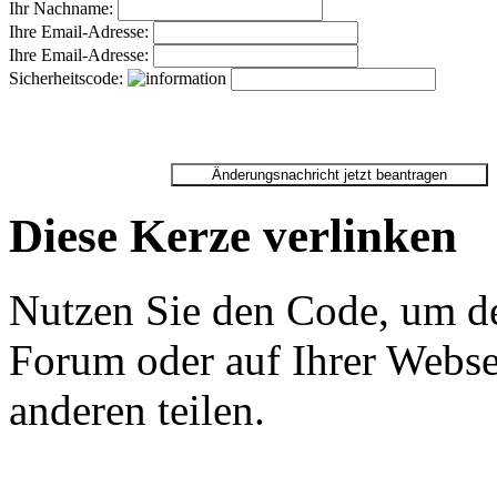
Ihr Nachname:
Ihre Email-Adresse:
Ihre Email-Adresse:
Sicherheitscode:
Diese Kerze verlinken
Nutzen Sie den Code, um de
Forum oder auf Ihrer Websei
anderen teilen.