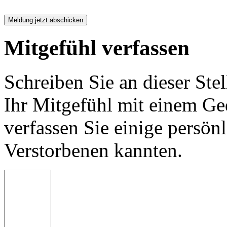
Mitgefühl verfassen
Schreiben Sie an dieser Stel
Ihr Mitgefühl mit einem Ged
verfassen Sie einige persön
Verstorbenen kannten.