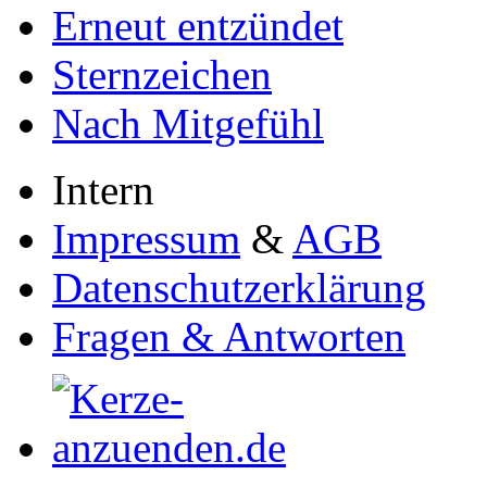
Erneut entzündet
Sternzeichen
Nach Mitgefühl
Intern
Impressum
&
AGB
Datenschutzerklärung
Fragen & Antworten