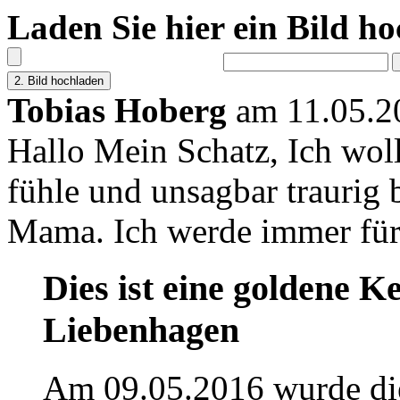
Laden Sie hier ein Bild h
Tobias Hoberg
am 11.05.2
Hallo Mein Schatz, Ich wollt
fühle und unsagbar traurig 
Mama. Ich werde immer für 
Dies ist eine goldene Ke
Liebenhagen
Am 09.05.2016 wurde di