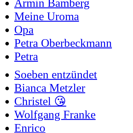
Armin Bamberg
Meine Uroma
Opa
Petra Oberbeckmann
Petra
Soeben entzündet
Bianca Metzler
Christel 😘
Wolfgang Franke
Enrico