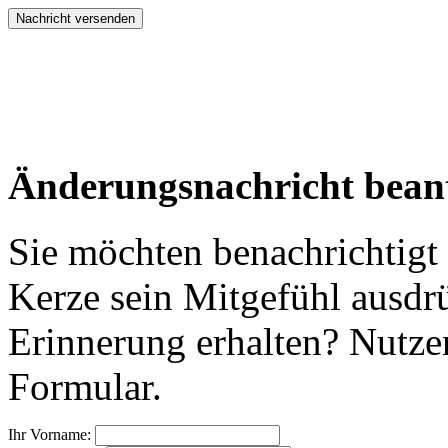
Änderungsnachricht bean
Sie möchten benachrichtigt
Kerze sein Mitgefühl ausdr
Erinnerung erhalten? Nutzen
Formular.
Ihr Vorname: