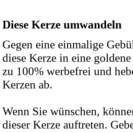
Diese Kerze umwandeln
Gegen eine einmalige Gebü
diese Kerze in eine golden
zu 100% werbefrei und hebe
Kerzen ab.
Wenn Sie wünschen, können
dieser Kerze auftreten. Geb