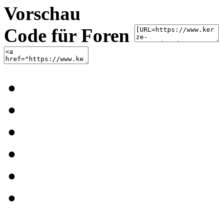
Vorschau
Code für Foren