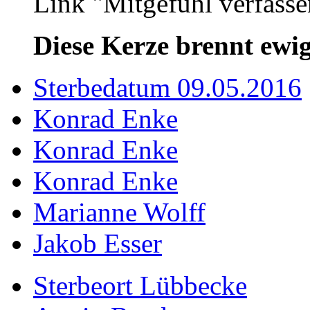
Link "Mitgefühl verfasse
Diese Kerze brennt ewig
Sterbedatum 09.05.2016
Konrad Enke
Konrad Enke
Konrad Enke
Marianne Wolff
Jakob Esser
Sterbeort Lübbecke