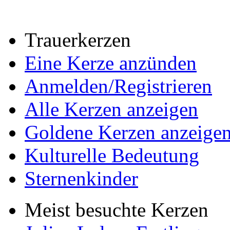
Trauerkerzen
Eine Kerze anzünden
Anmelden/Registrieren
Alle Kerzen anzeigen
Goldene Kerzen anzeige
Kulturelle Bedeutung
Sternenkinder
Meist besuchte Kerzen