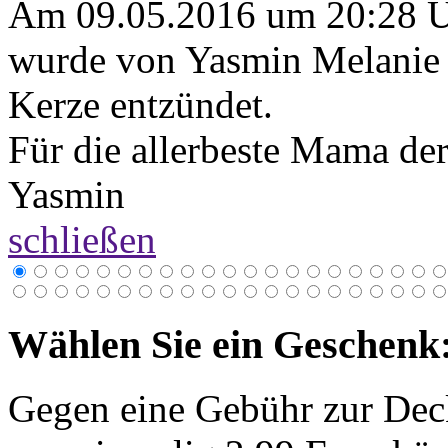
Am 09.05.2016 um 20:28 
wurde von Yasmin Melanie 
Kerze entzündet.
Für die allerbeste Mama der
Yasmin
schließen
Wählen Sie ein Geschenk
Gegen eine Gebühr zur Dec