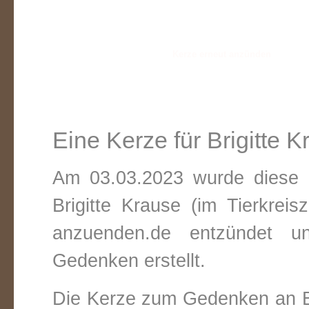
Eine Kerze für Brigitte 
Am 03.03.2023 wurde diese v
Brigitte Krause (im Tierkrei
anzuenden.de entzündet un
Gedenken erstellt.
Die Kerze zum Gedenken an Br