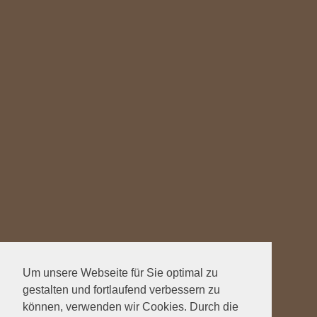
Um unsere Webseite für Sie optimal zu
gestalten und fortlaufend verbessern zu
können, verwenden wir Cookies. Durch die