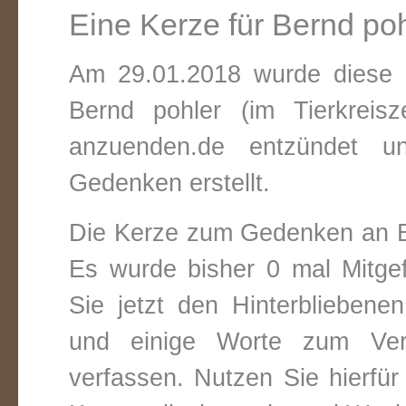
Eine Kerze für Bernd po
Am 29.01.2018 wurde diese v
Bernd pohler (im Tierkreis
anzuenden.de entzündet un
Gedenken erstellt.
Die Kerze zum Gedenken an B
Es wurde bisher 0 mal Mitge
Sie jetzt den Hinterbliebene
und einige Worte zum Vers
verfassen. Nutzen Sie hierfür