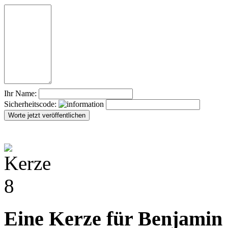
Ihr Name:
Sicherheitscode:
Eine Kerze für Benjamin