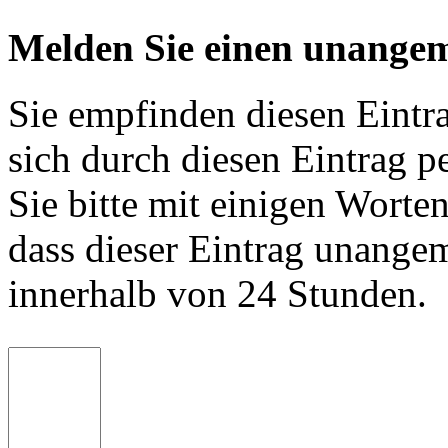
Melden Sie einen unangem
Sie empfinden diesen Eintr
sich durch diesen Eintrag p
Sie bitte mit einigen Worte
dass dieser Eintrag unange
innerhalb von 24 Stunden.