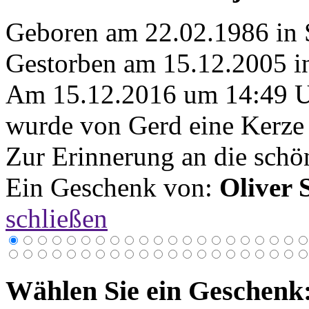
Geboren am 22.02.1986 in
Gestorben am 15.12.2005 
Am 15.12.2016 um 14:49 
wurde von Gerd eine Kerze 
Zur Erinnerung an die schö
Ein Geschenk von:
Oliver 
schließen
Wählen Sie ein Geschenk