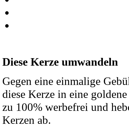
Diese Kerze umwandeln
Gegen eine einmalige Gebü
diese Kerze in eine golden
zu 100% werbefrei und hebe
Kerzen ab.