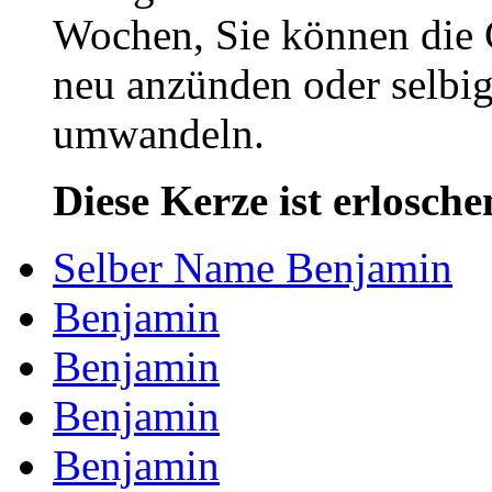
Wochen, Sie können die 
neu anzünden oder selbig
umwandeln.
Diese Kerze ist erlosche
Selber Name Benjamin
Benjamin
Benjamin
Benjamin
Benjamin