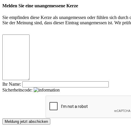
Melden Sie eine unangemessene Kerze
Sie empfinden diese Kerze als unangemessen oder fühlen sich durch di
Sie der Meinung sind, dass dieser Eintrag unangemessen ist. Wir pr
Ihr Name:
Sicherheitscode: