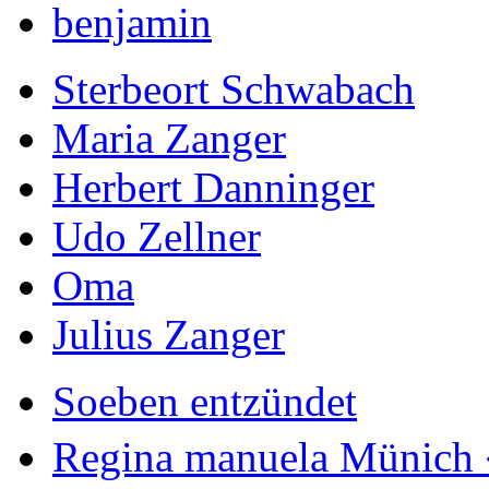
benjamin
Sterbeort Schwabach
Maria Zanger
Herbert Danninger
Udo Zellner
Oma
Julius Zanger
Soeben entzündet
Regina manuela Münich 