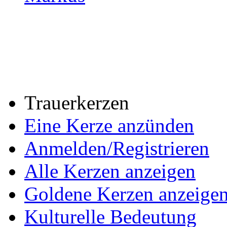
Trauerkerzen
Eine Kerze anzünden
Anmelden/Registrieren
Alle Kerzen anzeigen
Goldene Kerzen anzeige
Kulturelle Bedeutung