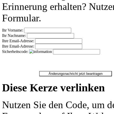
Erinnerung erhalten? Nutzen
Formular.
Ihr Vorname:
Ihr Nachname:
Ihre Email-Adresse:
Ihre Email-Adresse:
Sicherheitscode:
Diese Kerze verlinken
Nutzen Sie den Code, um de