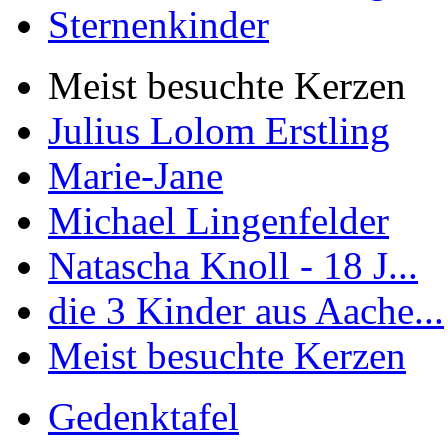
Sternenkinder
Meist besuchte Kerzen
Julius Lolom Erstling
Marie-Jane
Michael Lingenfelder
Natascha Knoll - 18 J...
die 3 Kinder aus Aache...
Meist besuchte Kerzen
Gedenktafel