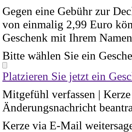
Gegen eine Gebühr zur Dec
von einmalig 2,99 Euro kön
Geschenk mit Ihrem Namen 
Bitte wählen Sie ein Gesch
Platzieren Sie jetzt ein Ges
Mitgefühl verfassen
|
Kerze
Änderungsnachricht beantr
Kerze via E-Mail weitersag