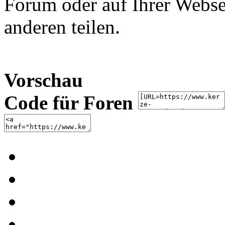
Forum oder auf Ihrer Websei
anderen teilen.
Vorschau
Code für Foren