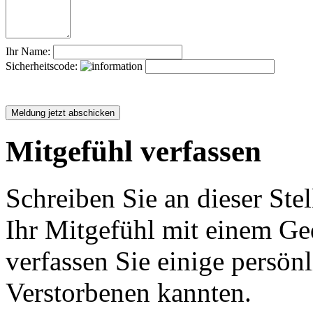
Ihr Name:
Sicherheitscode:
Mitgefühl verfassen
Schreiben Sie an dieser Stel
Ihr Mitgefühl mit einem Ged
verfassen Sie einige persön
Verstorbenen kannten.