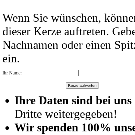
Wenn Sie wünschen, können
dieser Kerze auftreten. Geb
Nachnamen oder einen Spit
ein.
Ihr Name:
Ihre Daten sind bei uns 
Dritte weitergegeben!
Wir spenden 100% uns