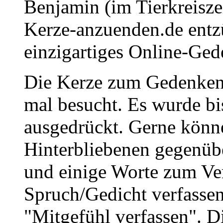
Benjamin (im Tierkreisz
Kerze-anzuenden.de entz
einzigartiges Online-Gede
Die Kerze zum Gedenken
mal besucht. Es wurde bi
ausgedrückt. Gerne könne
Hinterbliebenen gegenüb
und einige Worte zum Ve
Spruch/Gedicht verfassen
"Mitgefühl verfassen". D