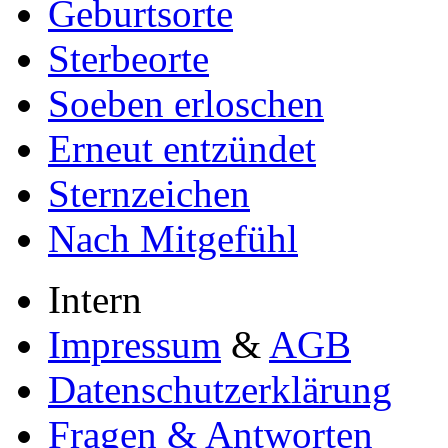
Geburtsorte
Sterbeorte
Soeben erloschen
Erneut entzündet
Sternzeichen
Nach Mitgefühl
Intern
Impressum
&
AGB
Datenschutzerklärung
Fragen & Antworten