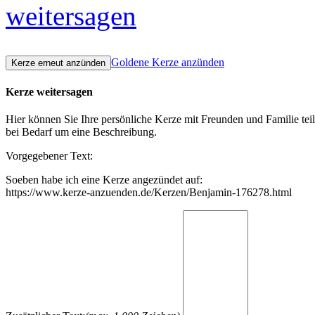
weitersagen
Goldene Kerze anzünden
Kerze weitersagen
Hier können Sie Ihre persönliche Kerze mit Freunden und Familie tei
bei Bedarf um eine Beschreibung.
Vorgegebener Text:
Soeben habe ich eine Kerze angezündet auf:
https://www.kerze-anzuenden.de/Kerzen/Benjamin-176278.html