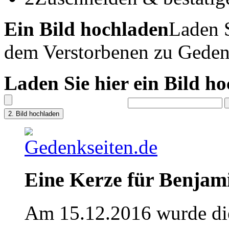
Ein Bild hochladen
Laden S
dem Verstorbenen zu Geden
Laden Sie hier ein Bild h
Eine Kerze für Benjam
Am 15.12.2016 wurde die