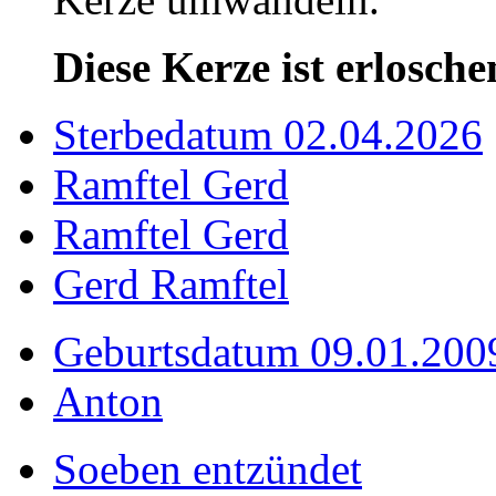
Diese Kerze ist erlosche
Sterbedatum 02.04.2026
Ramftel Gerd
Ramftel Gerd
Gerd Ramftel
Geburtsdatum 09.01.200
Anton
Soeben entzündet