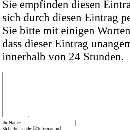
Sie empfinden diesen Eintr
sich durch diesen Eintrag p
Sie bitte mit einigen Worte
dass dieser Eintrag unange
innerhalb von 24 Stunden.
Ihr Name:
Sicherheitscode: