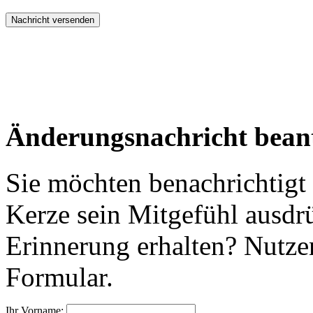
Änderungsnachricht bean
Sie möchten benachrichtigt
Kerze sein Mitgefühl ausdr
Erinnerung erhalten? Nutzen
Formular.
Ihr Vorname: