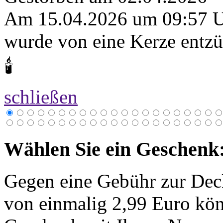
Am 15.04.2026 um 09:57 
wurde von eine Kerze entzü
🕯
schließen
Wählen Sie ein Geschenk
Gegen eine Gebühr zur Dec
von einmalig 2,99 Euro kön