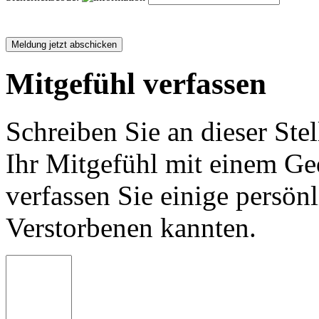
Mitgefühl verfassen
Schreiben Sie an dieser Stel
Ihr Mitgefühl mit einem Ged
verfassen Sie einige persön
Verstorbenen kannten.