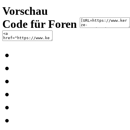
Vorschau
Code für Foren