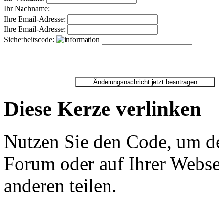
Ihr Nachname:
Ihre Email-Adresse:
Ihre Email-Adresse:
Sicherheitscode:
Diese Kerze verlinken
Nutzen Sie den Code, um de
Forum oder auf Ihrer Websei
anderen teilen.