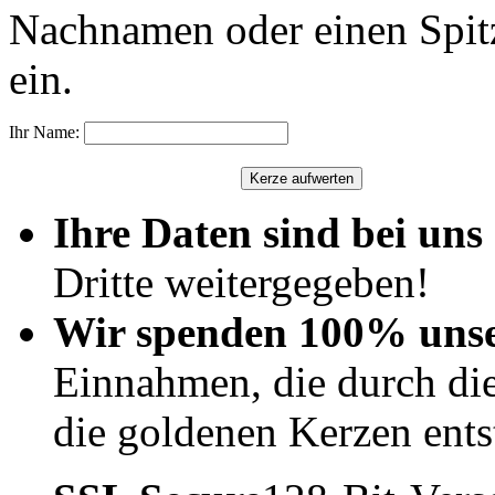
Nachnamen oder einen Spit
ein.
Ihr Name:
Ihre Daten sind bei uns 
Dritte weitergegeben!
Wir spenden 100% uns
Einnahmen, die durch di
die goldenen Kerzen ents