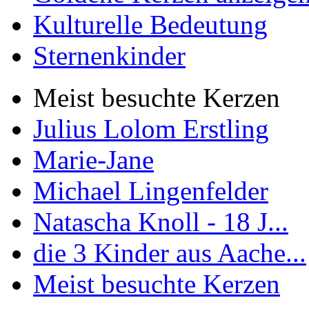
Kulturelle Bedeutung
Sternenkinder
Meist besuchte Kerzen
Julius Lolom Erstling
Marie-Jane
Michael Lingenfelder
Natascha Knoll - 18 J...
die 3 Kinder aus Aache...
Meist besuchte Kerzen