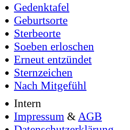
Gedenktafel
Geburtsorte
Sterbeorte
Soeben erloschen
Erneut entzündet
Sternzeichen
Nach Mitgefühl
Intern
Impressum
&
AGB
Datenschutzerklärung