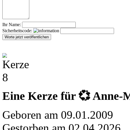
Ihr Name:
Sicherheitscode:
Eine Kerze für 💞 Anne-M
Geboren am 09.01.2009
Gestorben am 02.04.2026