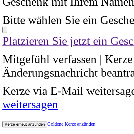
Geschenk mit Ihrem Namen 
Bitte wählen Sie ein Gesch
Platzieren Sie jetzt ein Ges
Mitgefühl verfassen
|
Kerze
Änderungsnachricht beantr
Kerze via E-Mail weitersag
weitersagen
Goldene Kerze anzünden