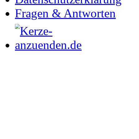
Fragen & Antworten