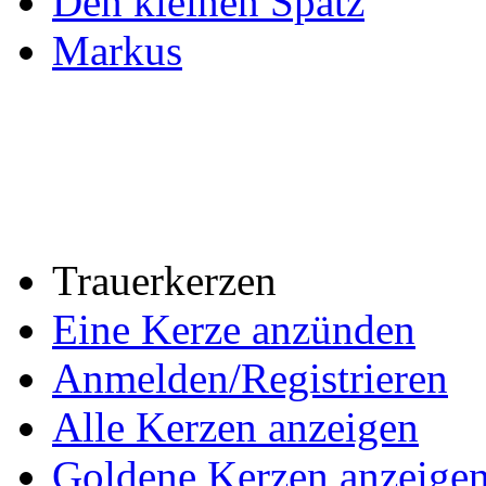
Den kleinen Spatz
Markus
Trauerkerzen
Eine Kerze anzünden
Anmelden/Registrieren
Alle Kerzen anzeigen
Goldene Kerzen anzeige