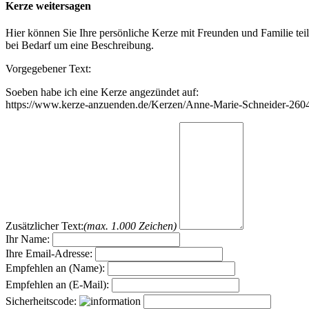
Kerze weitersagen
Hier können Sie Ihre persönliche Kerze mit Freunden und Familie tei
bei Bedarf um eine Beschreibung.
Vorgegebener Text:
Soeben habe ich eine Kerze angezündet auf:
https://www.kerze-anzuenden.de/Kerzen/Anne-Marie-Schneider-260
Zusätzlicher Text:
(max. 1.000 Zeichen)
Ihr Name:
Ihre Email-Adresse:
Empfehlen an (Name):
Empfehlen an (E-Mail):
Sicherheitscode: