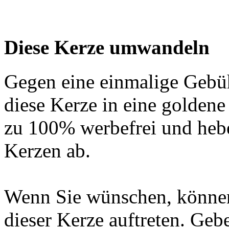
Diese Kerze umwandeln
Gegen eine einmalige Gebü
diese Kerze in eine golden
zu 100% werbefrei und hebe
Kerzen ab.
Wenn Sie wünschen, können
dieser Kerze auftreten. Geb