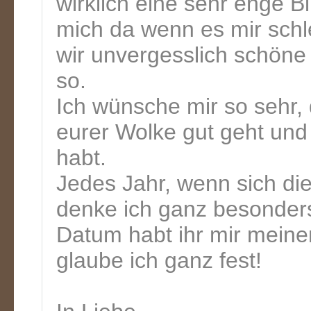
wirklich eine sehr enge B
mich da wenn es mir sch
wir unvergesslich schöne
so.
Ich wünsche mir so sehr,
eurer Wolke gut geht und 
habt.
Jedes Jahr, wenn sich die
denke ich ganz besonder
Datum habt ihr mir meine
glaube ich ganz fest!