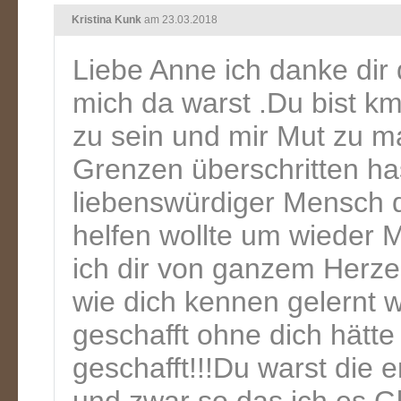
Kristina Kunk
am 23.03.2018
Liebe Anne ich danke dir
mich da warst .Du bist km
zu sein und mir Mut zu m
Grenzen überschritten ha
liebenswürdiger Mensch d
helfen wollte um wieder 
ich dir von ganzem Herze
wie dich kennen gelernt w
geschafft ohne dich hätte i
geschafft!!!Du warst die 