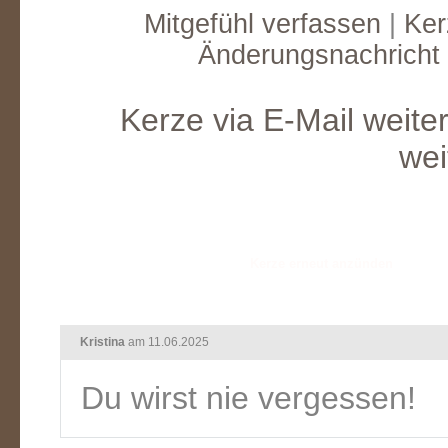
Mitgefühl verfassen
|
Ker
Änderungsnachricht
Kerze via E-Mail weite
wei
Kristina
am 11.06.2025
Du wirst nie vergessen!