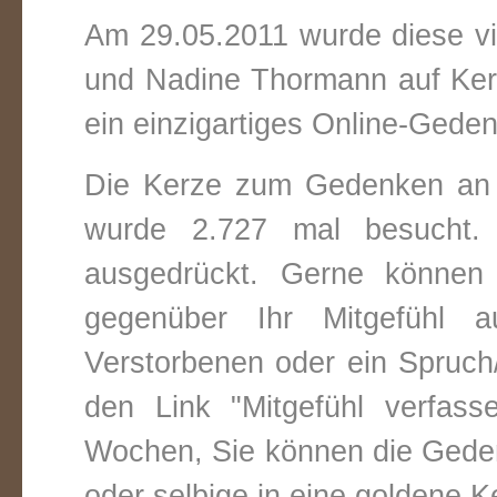
Am 29.05.2011 wurde diese vir
und Nadine Thormann auf Ker
ein einzigartiges Online-Gedenk
Die Kerze zum Gedenken an 
wurde 2.727 mal besucht.
ausgedrückt. Gerne können 
gegenüber Ihr Mitgefühl 
Verstorbenen oder ein Spruch/
den Link "Mitgefühl verfass
Wochen, Sie können die Gede
oder selbige in eine goldene 