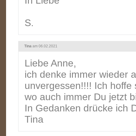
In Liebe
S.
Tina
am 06.02.2021
Liebe Anne,
ich denke immer wieder a
unvergessen!!!! Ich hoffe 
wo auch immer Du jetzt bi
In Gedanken drücke ich Di
Tina