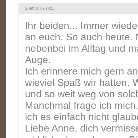
S.
am 20.09.2021
Ihr beiden... Immer wiede
an euch. So auch heute. 
nebenbei im Alltag und m
Auge.
Ich erinnere mich gern a
wieviel Spaß wir hatten. 
und so weit weg von solch
Manchmal frage ich mich, 
ich es einfach nicht glau
Liebe Anne, dich vermiss