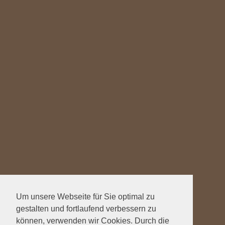
Um unsere Webseite für Sie optimal zu
gestalten und fortlaufend verbessern zu
können, verwenden wir Cookies. Durch die