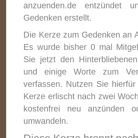
anzuenden.de entzündet un
Gedenken erstellt.
Die Kerze zum Gedenken an A
Es wurde bisher 0 mal Mitge
Sie jetzt den Hinterbliebene
und einige Worte zum Vers
verfassen. Nutzen Sie hierfür
Kerze erlischt nach zwei Woc
kostenfrei neu anzünden o
umwandeln.