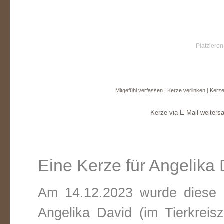
Platzieren
Mitgefühl verfassen
|
Kerze verlinken
|
Kerze
Kerze via E-Mail weiters
Eine Kerze für Angelika
Am 14.12.2023 wurde diese v
Angelika David (im Tierkrei