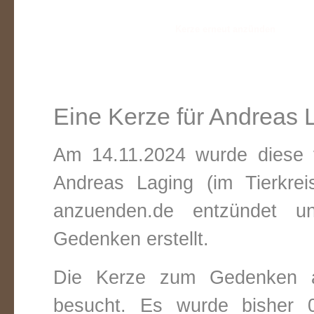
Eine Kerze für Andreas 
Am 14.11.2024 wurde diese v
Andreas Laging (im Tierkre
anzuenden.de entzündet un
Gedenken erstellt.
Die Kerze zum Gedenken 
besucht. Es wurde bisher 0