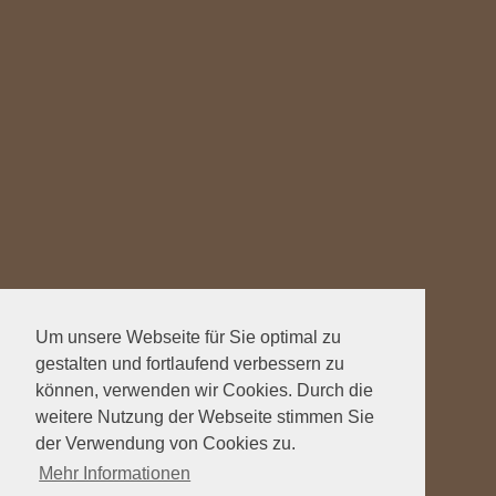
Um unsere Webseite für Sie optimal zu
gestalten und fortlaufend verbessern zu
können, verwenden wir Cookies. Durch die
weitere Nutzung der Webseite stimmen Sie
der Verwendung von Cookies zu.
Mehr Informationen