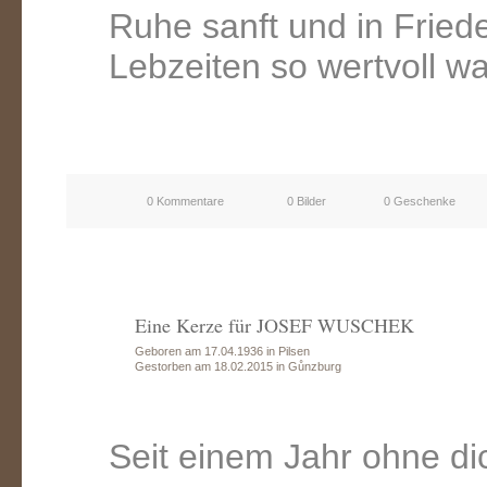
Ruhe sanft und in Friede
Lebzeiten so wertvoll wa
0 Kommentare
0 Bilder
0 Geschenke
Eine Kerze für JOSEF WUSCHEK
Geboren am 17.04.1936 in Pilsen
Gestorben am 18.02.2015 in Gůnzburg
Seit einem Jahr ohne dic