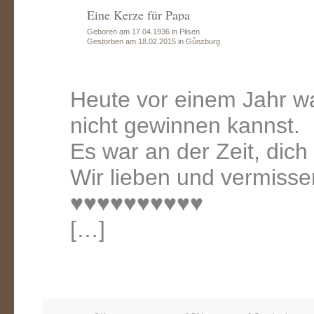
Eine Kerze für Papa
Geboren am 17.04.1936 in Pilsen
Gestorben am 18.02.2015 in Gůnzburg
Heute vor einem Jahr w
nicht gewinnen kannst.
Es war an der Zeit, dich
Wir lieben und vermisse
♥♥♥♥♥♥♥♥♥♥
[…]