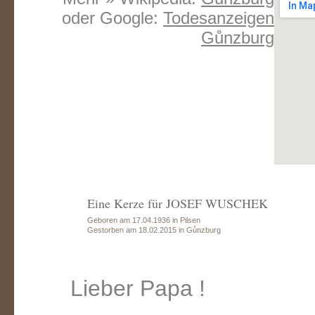
oder Google:
Todesanzeigen
Gůnzburg
Eine Kerze für JOSEF WUSCHEK
Geboren am 17.04.1936 in Pilsen
Gestorben am 18.02.2015 in Gůnzburg
Lieber Papa !