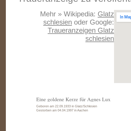
Mehr » Wikipedia:
Glatz
schlesien
oder Google:
Traueranzeigen Glatz
schlesien
Eine goldene Kerze für Agnes Lux
Geboren am 22.09.1933 in Glatz/Schlesien
Gestorben am 04.04.1997 in Aachen