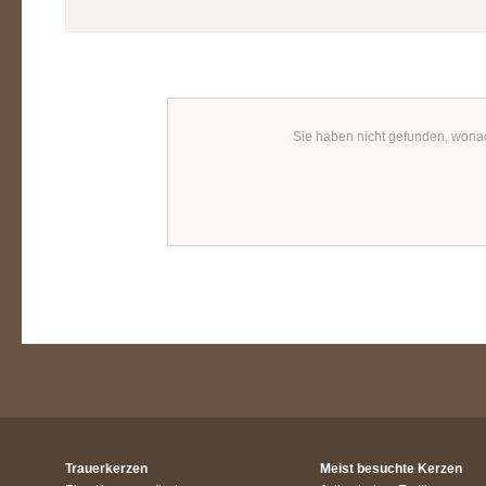
Sie haben nicht gefunden, wona
Trauerkerzen
Meist besuchte Kerzen