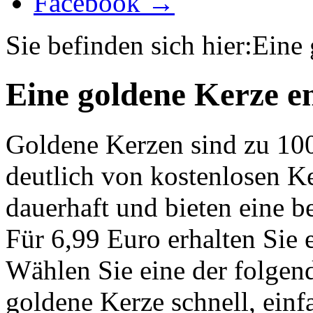
Facebook →
Sie befinden sich hier:
Eine 
Eine goldene Kerze e
Goldene Kerzen sind zu 10
deutlich von kostenlosen K
dauerhaft und bieten eine 
Für 6,99 Euro erhalten Sie 
Wählen Sie eine der folgen
goldene Kerze schnell, einf