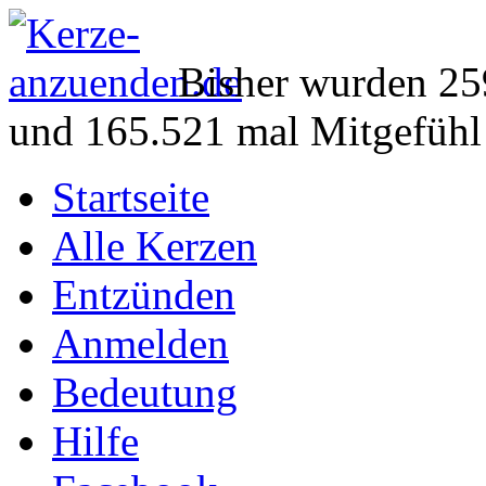
Bisher wurden 25
und 165.521 mal Mitgefühl
Startseite
Alle Kerzen
Entzünden
Anmelden
Bedeutung
Hilfe