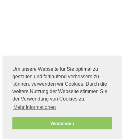
Um unsere Webseite für Sie optimal zu
gestalten und fortlaufend verbessern zu
können, verwenden wir Cookies. Durch die
weitere Nutzung der Webseite stimmen Sie
der Verwendung von Cookies zu.
Mehr Informationen
Verstanden