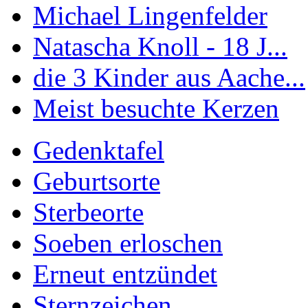
Michael Lingenfelder
Natascha Knoll - 18 J...
die 3 Kinder aus Aache...
Meist besuchte Kerzen
Gedenktafel
Geburtsorte
Sterbeorte
Soeben erloschen
Erneut entzündet
Sternzeichen