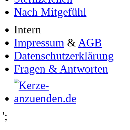
Nach Mitgefühl
Intern
Impressum
&
AGB
Datenschutzerklärung
Fragen & Antworten
';