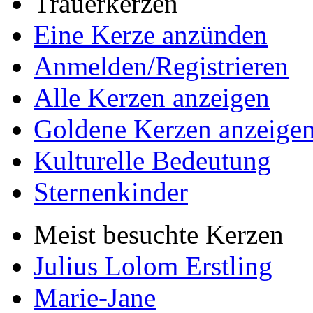
Trauerkerzen
Eine Kerze anzünden
Anmelden/Registrieren
Alle Kerzen anzeigen
Goldene Kerzen anzeige
Kulturelle Bedeutung
Sternenkinder
Meist besuchte Kerzen
Julius Lolom Erstling
Marie-Jane