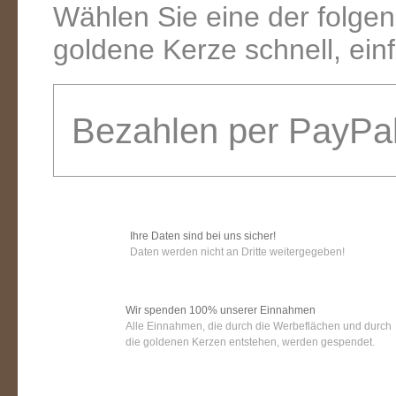
Wählen Sie eine der folge
goldene Kerze schnell, ein
Bezahlen per PayPa
Ihre Daten sind bei uns sicher!
Daten werden nicht an Dritte weitergegeben!
Wir spenden 100% unserer Einnahmen
Alle Einnahmen, die durch die Werbeflächen und durch
die goldenen Kerzen entstehen, werden gespendet.