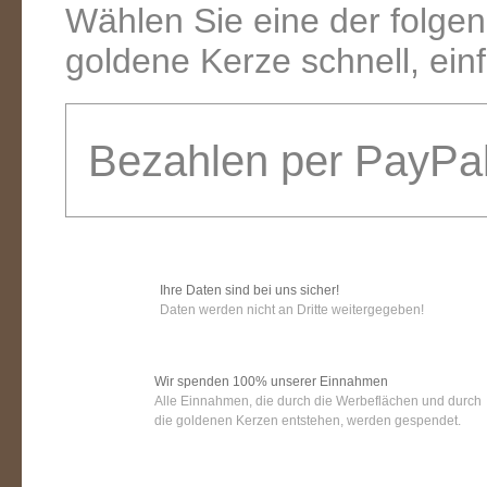
Wählen Sie eine der folge
goldene Kerze schnell, ein
Bezahlen per PayPa
Ihre Daten sind bei uns sicher!
Daten werden nicht an Dritte weitergegeben!
Wir spenden 100% unserer Einnahmen
Alle Einnahmen, die durch die Werbeflächen und durch
die goldenen Kerzen entstehen, werden gespendet.