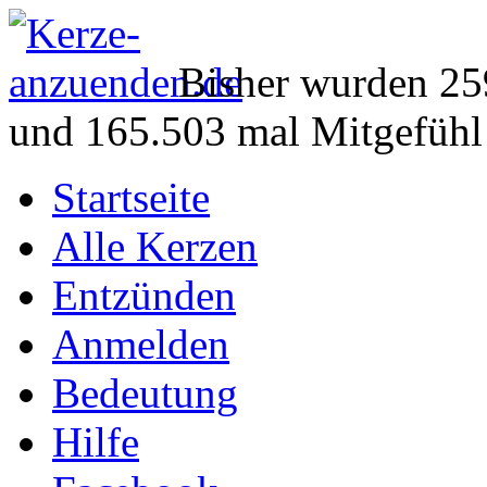
Bisher wurden 25
und 165.503 mal Mitgefühl
Startseite
Alle Kerzen
Entzünden
Anmelden
Bedeutung
Hilfe