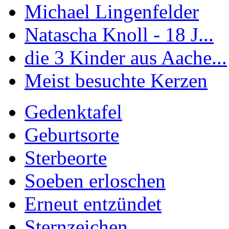
Michael Lingenfelder
Natascha Knoll - 18 J...
die 3 Kinder aus Aache...
Meist besuchte Kerzen
Gedenktafel
Geburtsorte
Sterbeorte
Soeben erloschen
Erneut entzündet
Sternzeichen