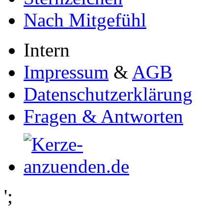
Nach Mitgefühl
Intern
Impressum
&
AGB
Datenschutzerklärung
Fragen & Antworten
';