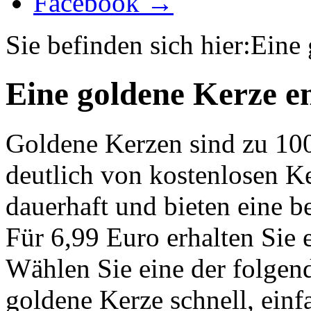
Facebook →
Sie befinden sich hier:
Eine 
Eine goldene Kerze e
Goldene Kerzen sind zu 10
deutlich von kostenlosen K
dauerhaft und bieten eine 
Für 6,99 Euro erhalten Sie 
Wählen Sie eine der folgen
goldene Kerze schnell, einf