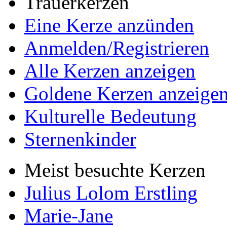
Trauerkerzen
Eine Kerze anzünden
Anmelden/Registrieren
Alle Kerzen anzeigen
Goldene Kerzen anzeige
Kulturelle Bedeutung
Sternenkinder
Meist besuchte Kerzen
Julius Lolom Erstling
Marie-Jane