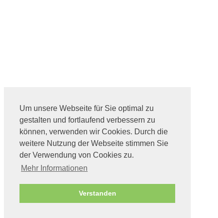
Um unsere Webseite für Sie optimal zu
gestalten und fortlaufend verbessern zu
können, verwenden wir Cookies. Durch die
weitere Nutzung der Webseite stimmen Sie
der Verwendung von Cookies zu.
Mehr Informationen
Verstanden