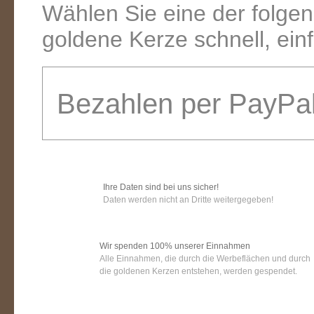
Wählen Sie eine der folge
goldene Kerze schnell, ein
Bezahlen per PayPa
Ihre Daten sind bei uns sicher!
Daten werden nicht an Dritte weitergegeben!
Wir spenden 100% unserer Einnahmen
Alle Einnahmen, die durch die Werbeflächen und durch
die goldenen Kerzen entstehen, werden gespendet.