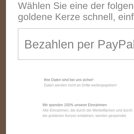
Wählen Sie eine der folge
goldene Kerze schnell, ein
Bezahlen per PayPa
Ihre Daten sind bei uns sicher!
Daten werden nicht an Dritte weitergegeben!
Wir spenden 100% unserer Einnahmen
Alle Einnahmen, die durch die Werbeflächen und durch
die goldenen Kerzen entstehen, werden gespendet.