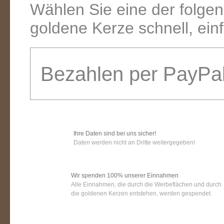
Wählen Sie eine der folge
goldene Kerze schnell, ein
Bezahlen per PayPa
Ihre Daten sind bei uns sicher!
Daten werden nicht an Dritte weitergegeben!
Wir spenden 100% unserer Einnahmen
Alle Einnahmen, die durch die Werbeflächen und durch
die goldenen Kerzen entstehen, werden gespendet.