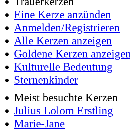
Trauerkerzen
Eine Kerze anzünden
Anmelden/Registrieren
Alle Kerzen anzeigen
Goldene Kerzen anzeige
Kulturelle Bedeutung
Sternenkinder
Meist besuchte Kerzen
Julius Lolom Erstling
Marie-Jane