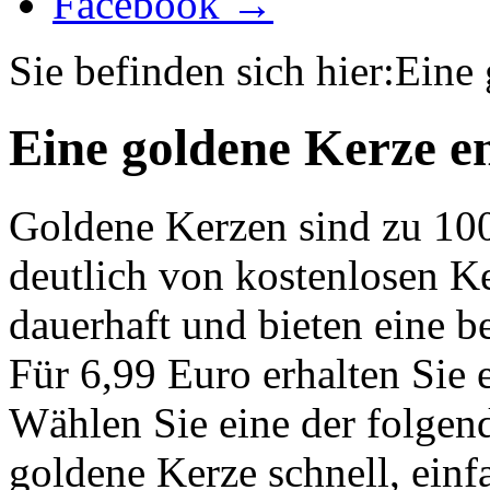
Facebook →
Sie befinden sich hier:
Eine 
Eine goldene Kerze e
Goldene Kerzen sind zu 10
deutlich von kostenlosen K
dauerhaft und bieten eine 
Für 6,99 Euro erhalten Sie 
Wählen Sie eine der folgen
goldene Kerze schnell, einf