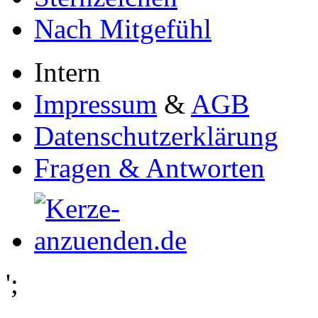
Nach Mitgefühl
Intern
Impressum
&
AGB
Datenschutzerklärung
Fragen & Antworten
';