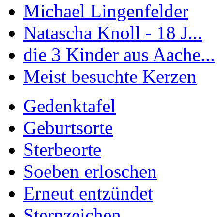
Michael Lingenfelder
Natascha Knoll - 18 J...
die 3 Kinder aus Aache...
Meist besuchte Kerzen
Gedenktafel
Geburtsorte
Sterbeorte
Soeben erloschen
Erneut entzündet
Sternzeichen