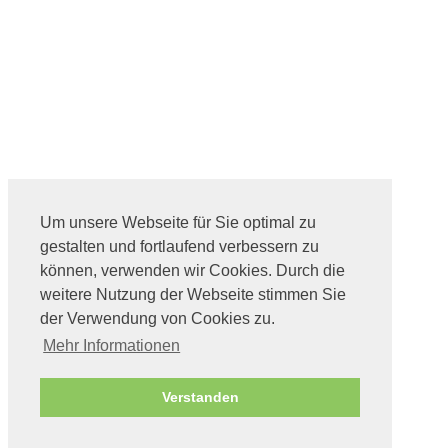
Um unsere Webseite für Sie optimal zu
gestalten und fortlaufend verbessern zu
können, verwenden wir Cookies. Durch die
weitere Nutzung der Webseite stimmen Sie
der Verwendung von Cookies zu.
Mehr Informationen
Verstanden