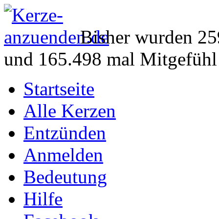
Bisher wurden 25
und 165.498 mal Mitgefühl
Startseite
Alle Kerzen
Entzünden
Anmelden
Bedeutung
Hilfe