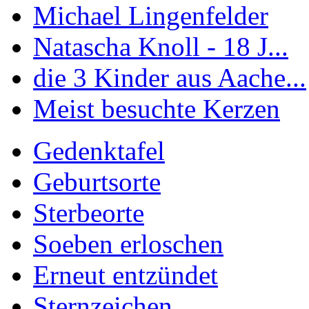
Michael Lingenfelder
Natascha Knoll - 18 J...
die 3 Kinder aus Aache...
Meist besuchte Kerzen
Gedenktafel
Geburtsorte
Sterbeorte
Soeben erloschen
Erneut entzündet
Sternzeichen