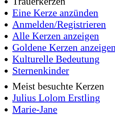
Trauerkerzen
Eine Kerze anzünden
Anmelden/Registrieren
Alle Kerzen anzeigen
Goldene Kerzen anzeige
Kulturelle Bedeutung
Sternenkinder
Meist besuchte Kerzen
Julius Lolom Erstling
Marie-Jane