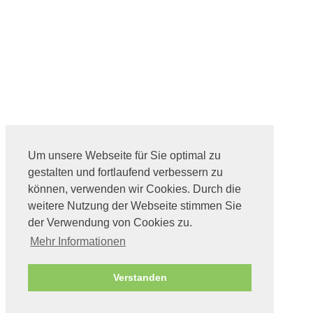
Um unsere Webseite für Sie optimal zu
gestalten und fortlaufend verbessern zu
können, verwenden wir Cookies. Durch die
weitere Nutzung der Webseite stimmen Sie
der Verwendung von Cookies zu.
Mehr Informationen
Verstanden