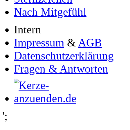
Nach Mitgefühl
Intern
Impressum
&
AGB
Datenschutzerklärung
Fragen & Antworten
';