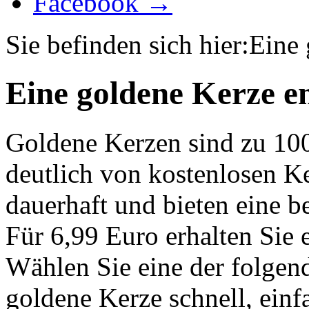
Facebook →
Sie befinden sich hier:
Eine 
Eine goldene Kerze e
Goldene Kerzen sind zu 10
deutlich von kostenlosen K
dauerhaft und bieten eine 
Für 6,99 Euro erhalten Sie 
Wählen Sie eine der folgen
goldene Kerze schnell, einf