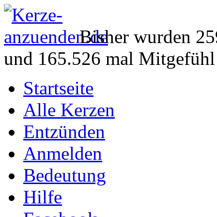
Bisher wurden 25
und 165.526 mal Mitgefühl
Startseite
Alle Kerzen
Entzünden
Anmelden
Bedeutung
Hilfe