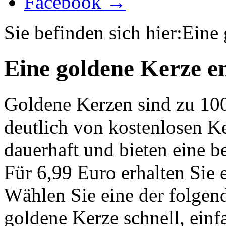
Facebook →
Sie befinden sich hier:
Eine 
Eine goldene Kerze e
Goldene Kerzen sind zu 10
deutlich von kostenlosen K
dauerhaft und bieten eine 
Für 6,99 Euro erhalten Sie 
Wählen Sie eine der folgen
goldene Kerze schnell, einf