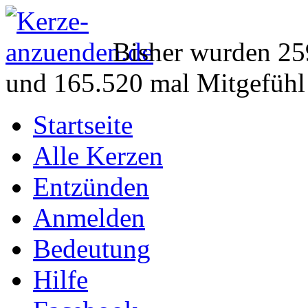
Bisher wurden 25
und 165.520 mal Mitgefühl
Startseite
Alle Kerzen
Entzünden
Anmelden
Bedeutung
Hilfe