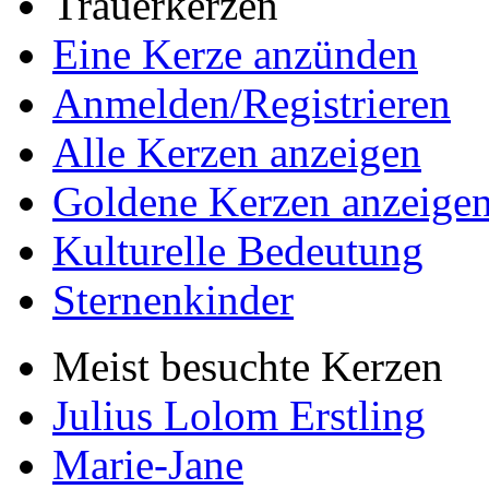
Trauerkerzen
Eine Kerze anzünden
Anmelden/Registrieren
Alle Kerzen anzeigen
Goldene Kerzen anzeige
Kulturelle Bedeutung
Sternenkinder
Meist besuchte Kerzen
Julius Lolom Erstling
Marie-Jane