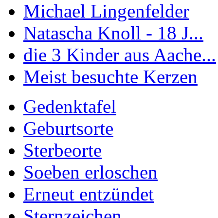
Michael Lingenfelder
Natascha Knoll - 18 J...
die 3 Kinder aus Aache...
Meist besuchte Kerzen
Gedenktafel
Geburtsorte
Sterbeorte
Soeben erloschen
Erneut entzündet
Sternzeichen