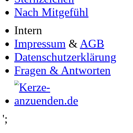
Nach Mitgefühl
Intern
Impressum
&
AGB
Datenschutzerklärung
Fragen & Antworten
';