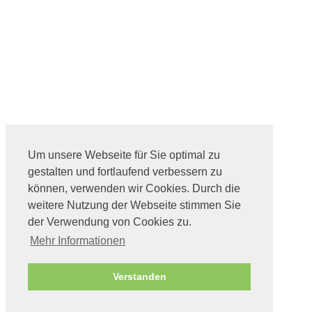
Um unsere Webseite für Sie optimal zu
gestalten und fortlaufend verbessern zu
können, verwenden wir Cookies. Durch die
weitere Nutzung der Webseite stimmen Sie
der Verwendung von Cookies zu.
Mehr Informationen
Verstanden