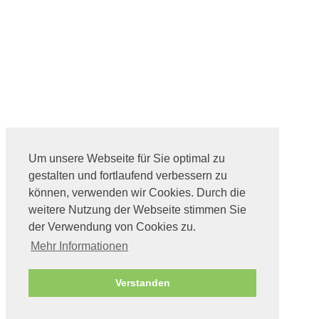
Um unsere Webseite für Sie optimal zu
gestalten und fortlaufend verbessern zu
können, verwenden wir Cookies. Durch die
weitere Nutzung der Webseite stimmen Sie
der Verwendung von Cookies zu.
Mehr Informationen
Verstanden