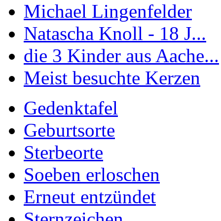
Michael Lingenfelder
Natascha Knoll - 18 J...
die 3 Kinder aus Aache...
Meist besuchte Kerzen
Gedenktafel
Geburtsorte
Sterbeorte
Soeben erloschen
Erneut entzündet
Sternzeichen