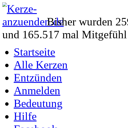
Bisher wurden 25
und 165.517 mal Mitgefühl
Startseite
Alle Kerzen
Entzünden
Anmelden
Bedeutung
Hilfe