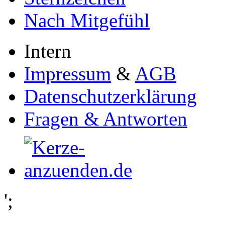
Nach Mitgefühl
Intern
Impressum
&
AGB
Datenschutzerklärung
Fragen & Antworten
';