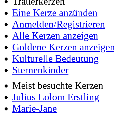
Trauerkerzen
Eine Kerze anzünden
Anmelden/Registrieren
Alle Kerzen anzeigen
Goldene Kerzen anzeige
Kulturelle Bedeutung
Sternenkinder
Meist besuchte Kerzen
Julius Lolom Erstling
Marie-Jane