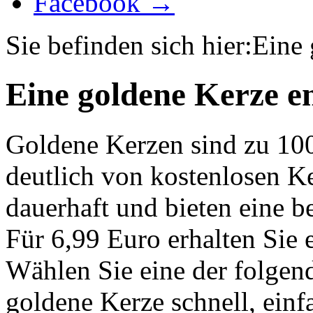
Facebook →
Sie befinden sich hier:
Eine 
Eine goldene Kerze e
Goldene Kerzen sind zu 10
deutlich von kostenlosen K
dauerhaft und bieten eine 
Für 6,99 Euro erhalten Sie 
Wählen Sie eine der folgen
goldene Kerze schnell, einf