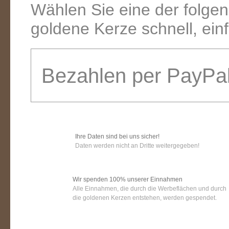
Wählen Sie eine der folge
goldene Kerze schnell, ein
Bezahlen per PayPa
Ihre Daten sind bei uns sicher!
Daten werden nicht an Dritte weitergegeben!
Wir spenden 100% unserer Einnahmen
Alle Einnahmen, die durch die Werbeflächen und durch
die goldenen Kerzen entstehen, werden gespendet.