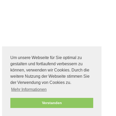
Um unsere Webseite für Sie optimal zu
gestalten und fortlaufend verbessern zu
können, verwenden wir Cookies. Durch die
weitere Nutzung der Webseite stimmen Sie
der Verwendung von Cookies zu.
Mehr Informationen
Verstanden