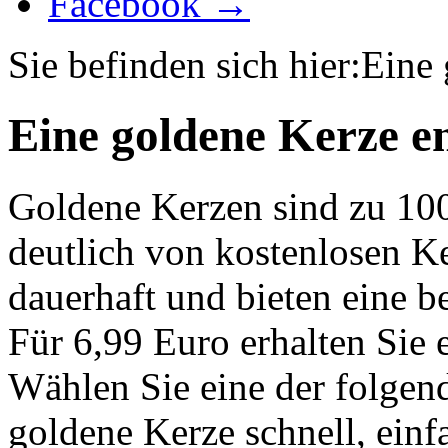
Facebook →
Sie befinden sich hier:
Eine 
Eine goldene Kerze e
Goldene Kerzen sind zu 10
deutlich von kostenlosen K
dauerhaft und bieten eine 
Für 6,99 Euro erhalten Sie 
Wählen Sie eine der folgen
goldene Kerze schnell, einf