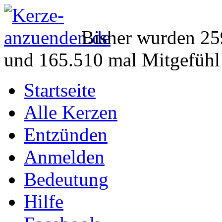
Bisher wurden 25
und 165.510 mal Mitgefühl
Startseite
Alle Kerzen
Entzünden
Anmelden
Bedeutung
Hilfe