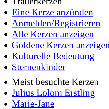
Trauerkerzen
Eine Kerze anzünden
Anmelden/Registrieren
Alle Kerzen anzeigen
Goldene Kerzen anzeige
Kulturelle Bedeutung
Sternenkinder
Meist besuchte Kerzen
Julius Lolom Erstling
Marie-Jane