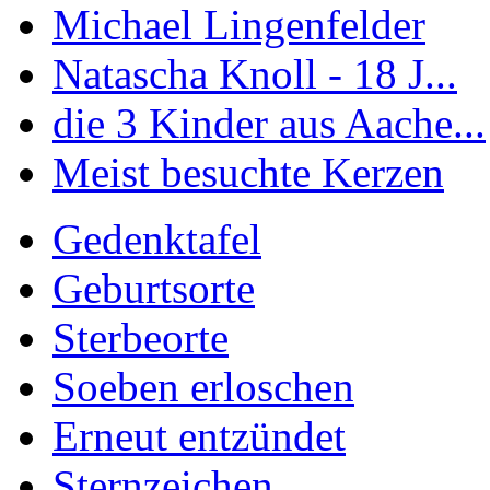
Michael Lingenfelder
Natascha Knoll - 18 J...
die 3 Kinder aus Aache...
Meist besuchte Kerzen
Gedenktafel
Geburtsorte
Sterbeorte
Soeben erloschen
Erneut entzündet
Sternzeichen