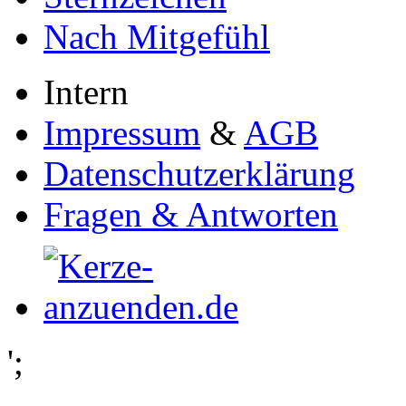
Nach Mitgefühl
Intern
Impressum
&
AGB
Datenschutzerklärung
Fragen & Antworten
';