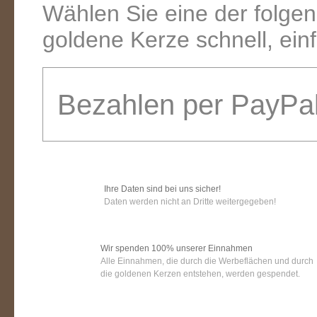
Wählen Sie eine der folge
goldene Kerze schnell, ein
Bezahlen per PayPa
Ihre Daten sind bei uns sicher!
Daten werden nicht an Dritte weitergegeben!
Wir spenden 100% unserer Einnahmen
Alle Einnahmen, die durch die Werbeflächen und durch
die goldenen Kerzen entstehen, werden gespendet.